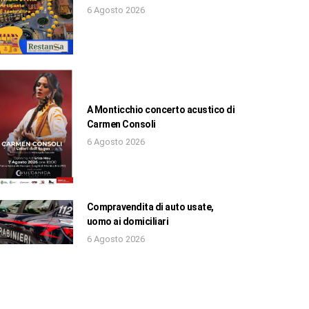
6 Agosto 2026
A Monticchio concerto acustico di
Carmen Consoli
6 Agosto 2026
Compravendita di auto usate,
uomo ai domiciliari
6 Agosto 2026