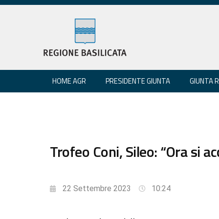
HOME AGR
PRESIDENTE GIUNTA
GIUNTA 
Trofeo Coni, Sileo: “Ora si ac
22 Settembre 2023
10:24