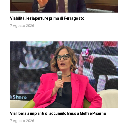
Viabilità, le riaperture prima di Ferragosto
7 Agosto 2026
Via libera a impianti di accumulo Bess a Melfi e Picerno
7 Agosto 2026