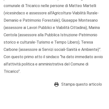
comunale di Tricarico nelle persone di Matteo Martelli
(vicesindaco e assessore all’Agricoltura-Viabilità Rurale-
Demanio e Patrimonio Forestale); Giuseppe Montesano
(assessore ai Lavori Pubblici e Viabilità Cittadina); Marina
Centola (assessore alla Pubblica Istruzione-Patrimonio
storico e culturale-Turismo e Tempo Libero); Teresa
Carbone (assessore ai Servizi sociali-Sanità e Ambiente)”.
Con questo primo atto il sindaco “ha dato immediato avvio
all’attività politica e amministrativa del Comune di
Tricarico”.
Stampa questo articolo