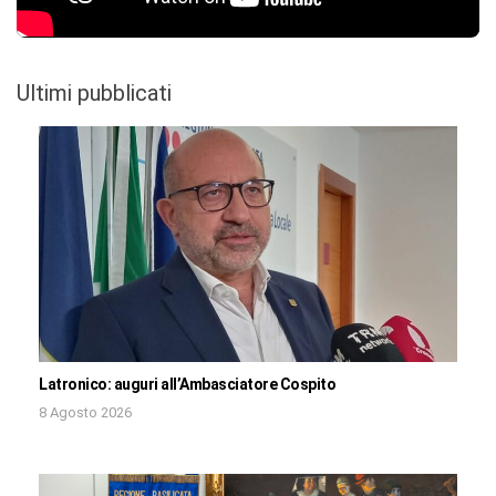
Ultimi pubblicati
Latronico: auguri all’Ambasciatore Cospito
8 Agosto 2026