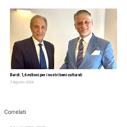
Bardi: 1,6 milioni per i nostri beni culturali
7 Agosto 2026
Correlati