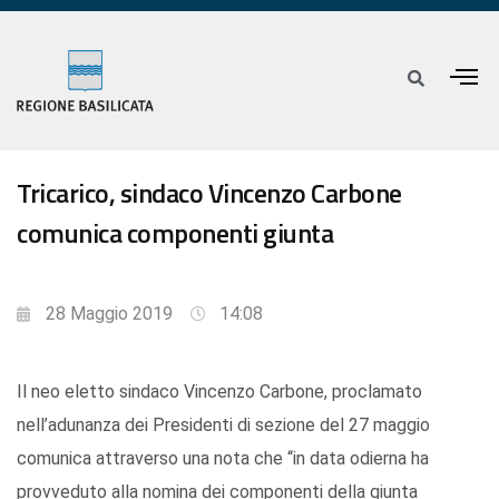
Tricarico, sindaco Vincenzo Carbone
comunica componenti giunta
28 Maggio 2019
14:08
Il neo eletto sindaco Vincenzo Carbone, proclamato
nell’adunanza dei Presidenti di sezione del 27 maggio
comunica attraverso una nota che “in data odierna ha
provveduto alla nomina dei componenti della giunta