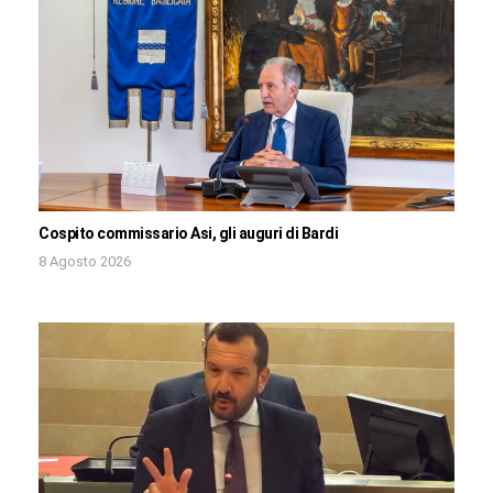
Cospito commissario Asi, gli auguri di Bardi
8 Agosto 2026