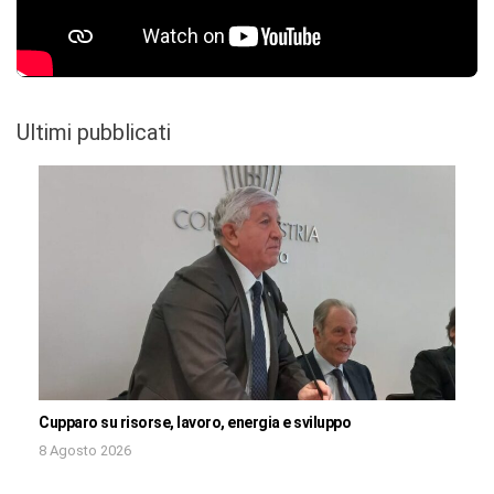
Ultimi pubblicati
Cupparo su risorse, lavoro, energia e sviluppo
8 Agosto 2026