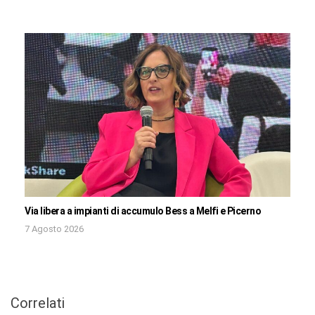
Via libera a impianti di accumulo Bess a Melfi e Picerno
7 Agosto 2026
Correlati