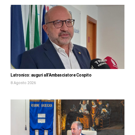
Latronico: auguri all’Ambasciatore Cospito
8 Agosto 2026