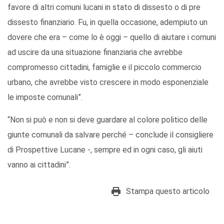
favore di altri comuni lucani in stato di dissesto o di pre
dissesto finanziario. Fu, in quella occasione, adempiuto un
dovere che era – come lo è oggi – quello di aiutare i comuni
ad uscire da una situazione finanziaria che avrebbe
compromesso cittadini, famiglie e il piccolo commercio
urbano, che avrebbe visto crescere in modo esponenziale
le imposte comunali”.
“Non si può e non si deve guardare al colore politico delle
giunte comunali da salvare perché – conclude il consigliere
di Prospettive Lucane -, sempre ed in ogni caso, gli aiuti
vanno ai cittadini”.
Stampa questo articolo