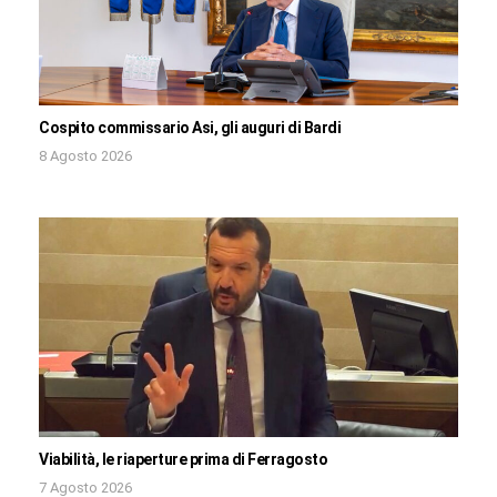
Cospito commissario Asi, gli auguri di Bardi
8 Agosto 2026
Viabilità, le riaperture prima di Ferragosto
7 Agosto 2026