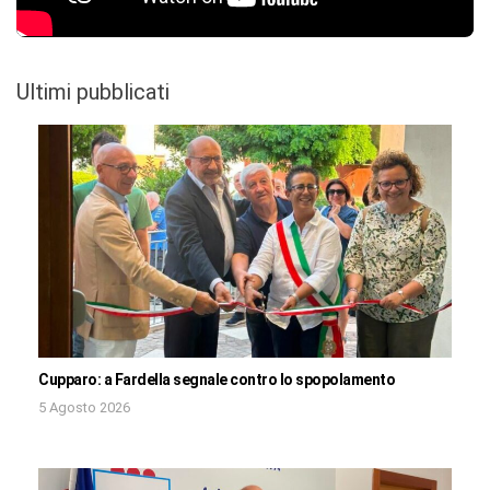
Ultimi pubblicati
Cupparo: a Fardella segnale contro lo spopolamento
5 Agosto 2026