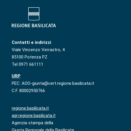
Contatti e indirizzi
Viale Vincenzo Verrastro, 4
85100 Potenza PZ
Tel 0971 661111
URP
PEC: AOO-giunta@cert.regione.basilicata.it
C.F. 80002950766
regione.basilicata.it
agr.regione.basilicata.it
Agenzia stampa della
Giunta Regionale della Basilicata