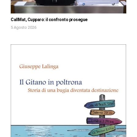
CallMat, Cupparo: il confronto prosegue
5 Agosto 2026