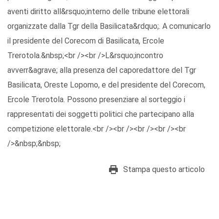
aventi diritto all&rsquo;interno delle tribune elettorali
organizzate dalla Tgr della Basilicata&rdquo;. A comunicarlo
il presidente del Corecom di Basilicata, Ercole
Trerotola.&nbsp;<br /><br />L&rsquo;incontro
avverr&agrave; alla presenza del caporedattore del Tgr
Basilicata, Oreste Lopomo, e del presidente del Corecom,
Ercole Trerotola. Possono presenziare al sorteggio i
rappresentati dei soggetti politici che partecipano alla
competizione elettorale.<br /><br /><br /><br /><br
/>&nbsp;&nbsp;
Stampa questo articolo