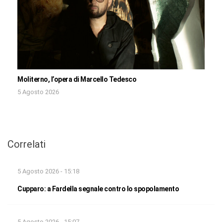
Moliterno, l’opera di Marcello Tedesco
5 Agosto 2026
Correlati
5 Agosto 2026 - 15:18
Cupparo: a Fardella segnale contro lo spopolamento
5 Agosto 2026 - 15:07