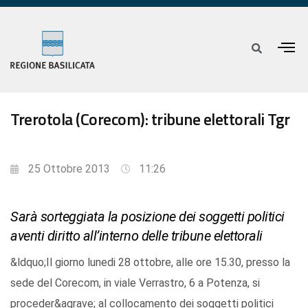
Trerotola (Corecom): tribune elettorali Tgr
25 Ottobre 2013
11:26
Sarà sorteggiata la posizione dei soggetti politici
aventi diritto all’interno delle tribune elettorali
&ldquo;Il giorno lunedi 28 ottobre, alle ore 15.30, presso la
sede del Corecom, in viale Verrastro, 6 a Potenza, si
proceder&agrave; al collocamento dei soggetti politici