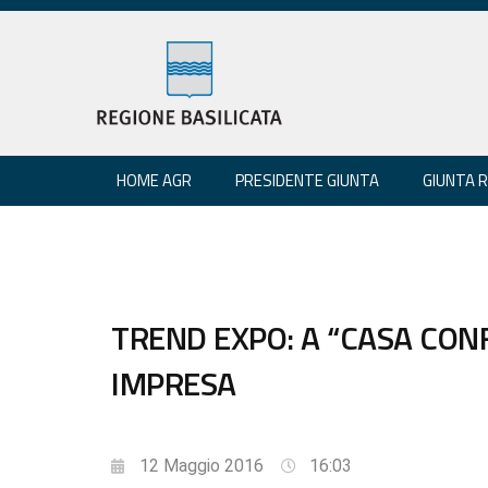
HOME AGR
PRESIDENTE GIUNTA
GIUNTA 
TREND EXPO: A “CASA CON
IMPRESA
12 Maggio 2016
16:03