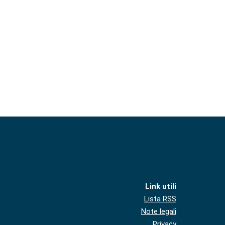
Link utili
Lista RSS
Note legali
Privacy