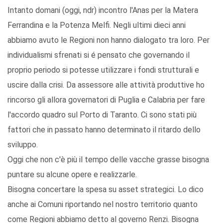
Intanto domani (oggi, ndr) incontro l'Anas per la Matera
Ferrandina e la Potenza Melfi. Negli ultimi dieci anni
abbiamo avuto le Regioni non hanno dialogato tra loro. Per
individualismi sfrenati si é pensato che governando il
proprio periodo si potesse utilizzare i fondi strutturali e
uscire dalla crisi. Da assessore alle attività produttive ho
rincorso gli allora governatori di Puglia e Calabria per fare
l'accordo quadro sul Porto di Taranto. Ci sono stati più
fattori che in passato hanno determinato il ritardo dello
sviluppo.
Oggi che non c'è più il tempo delle vacche grasse bisogna
puntare su alcune opere e realizzarle.
Bisogna concertare la spesa su asset strategici. Lo dico
anche ai Comuni riportando nel nostro territorio quanto
come Regioni abbiamo detto al governo Renzi. Bisogna