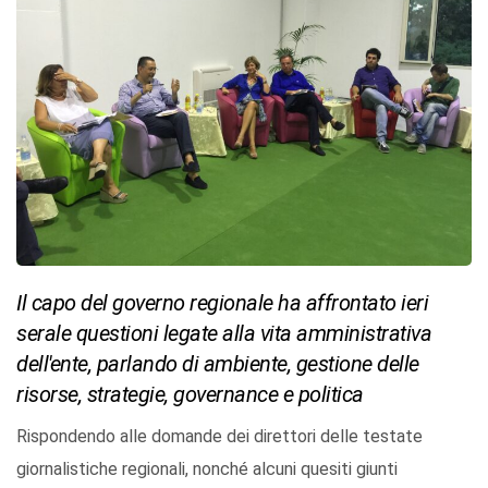
Il capo del governo regionale ha affrontato ieri
serale questioni legate alla vita amministrativa
dell'ente, parlando di ambiente, gestione delle
risorse, strategie, governance e politica
Rispondendo alle domande dei direttori delle testate
giornalistiche regionali, nonché alcuni quesiti giunti