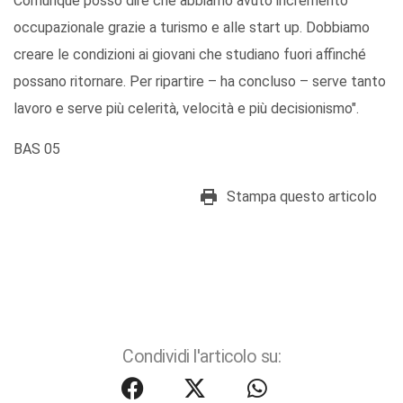
Comunque posso dire che abbiamo avuto incremento
occupazionale grazie a turismo e alle start up. Dobbiamo
creare le condizioni ai giovani che studiano fuori affinché
possano ritornare. Per ripartire – ha concluso – serve tanto
lavoro e serve più celerità, velocità e più decisionismo".
BAS 05
Stampa questo articolo
Condividi l'articolo su: