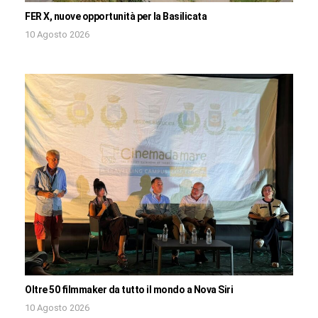
FER X, nuove opportunità per la Basilicata
10 Agosto 2026
Oltre 50 filmmaker da tutto il mondo a Nova Siri
10 Agosto 2026