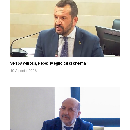
SP168 Venosa, Pepe: “Meglio tardi che mai”
10 Agosto 2026