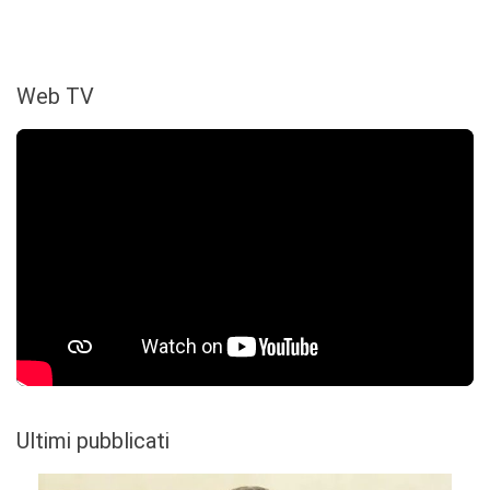
Web TV
Ultimi pubblicati