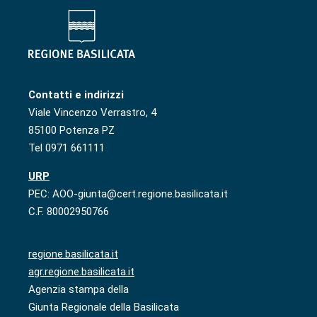
Contatti e indirizzi
Viale Vincenzo Verrastro, 4
85100 Potenza PZ
Tel 0971 661111
URP
PEC: AOO-giunta@cert.regione.basilicata.it
C.F. 80002950766
regione.basilicata.it
agr.regione.basilicata.it
Agenzia stampa della
Giunta Regionale della Basilicata