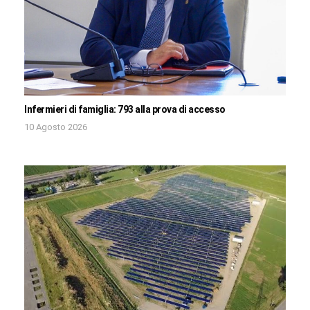
Infermieri di famiglia: 793 alla prova di accesso
10 Agosto 2026