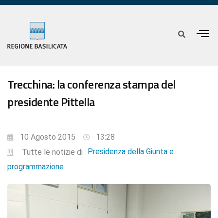
Trecchina: la conferenza stampa del
presidente Pittella
10 Agosto 2015
13:28
Presidenza della Giunta e
Tutte le notizie di
programmazione