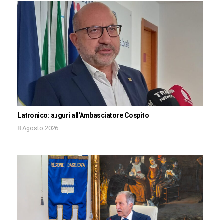
Latronico: auguri all’Ambasciatore Cospito
8 Agosto 2026