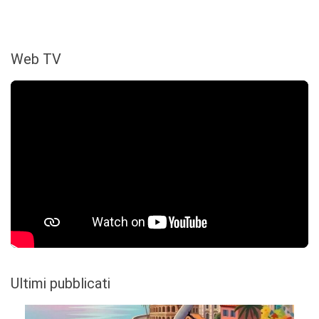
Web TV
Ultimi pubblicati