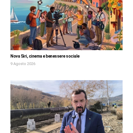
Nova Siri, cinema e benessere sociale
9 Agosto 2026