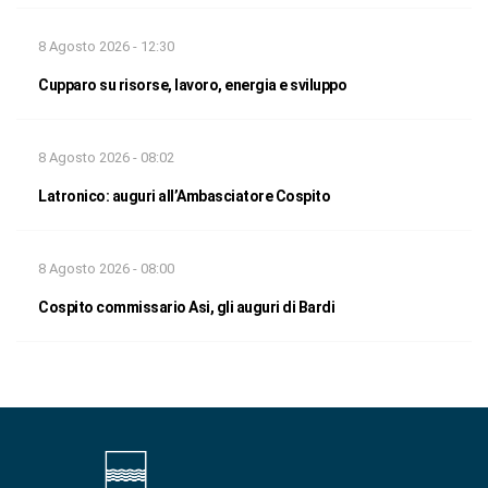
8 Agosto 2026 - 12:30
Cupparo su risorse, lavoro, energia e sviluppo
8 Agosto 2026 - 08:02
Latronico: auguri all’Ambasciatore Cospito
8 Agosto 2026 - 08:00
Cospito commissario Asi, gli auguri di Bardi