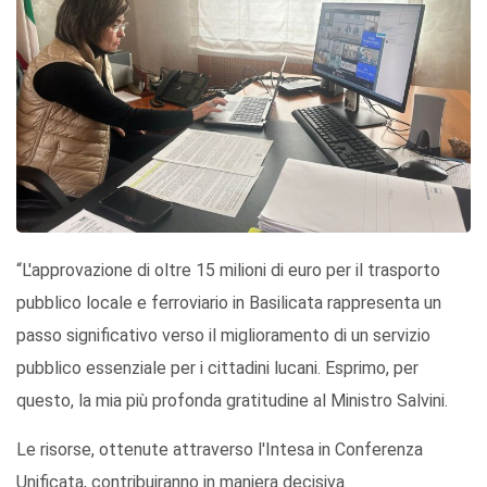
“L'approvazione di oltre 15 milioni di euro per il trasporto
pubblico locale e ferroviario in Basilicata rappresenta un
passo significativo verso il miglioramento di un servizio
pubblico essenziale per i cittadini lucani. Esprimo, per
questo, la mia più profonda gratitudine al Ministro Salvini.
Le risorse, ottenute attraverso l'Intesa in Conferenza
Unificata, contribuiranno in maniera decisiva