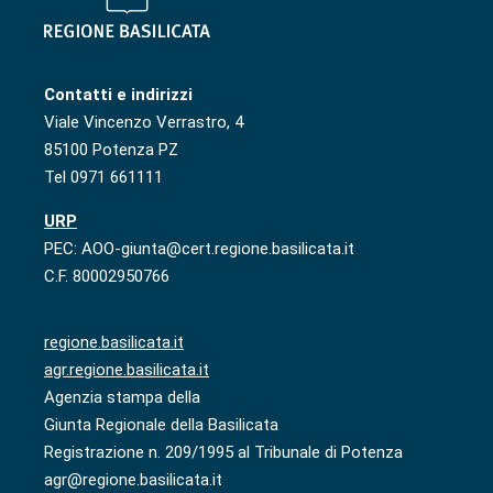
Contatti e indirizzi
Viale Vincenzo Verrastro, 4
85100 Potenza PZ
Tel 0971 661111
URP
PEC: AOO-giunta@cert.regione.basilicata.it
C.F. 80002950766
regione.basilicata.it
agr.regione.basilicata.it
Agenzia stampa della
Giunta Regionale della Basilicata
Registrazione n. 209/1995 al Tribunale di Potenza
agr@regione.basilicata.it