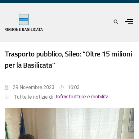
Trasporto pubblico, Sileo: “Oltre 15 milioni
per la Basilicata”
29 Novembre 2023
16:03
Infrastrutture e mobilità
Tutte le notizie di