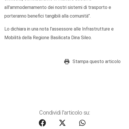
all'ammodernamento dei nostri sistemi di trasporto e
porteranno benefici tangibili alla comunità”.
Lo dichiara in una nota l’assessore alle Infrastrutture e
Mobilità della Regione Basilicata Dina Sileo.
Stampa questo articolo
Condividi l'articolo su: