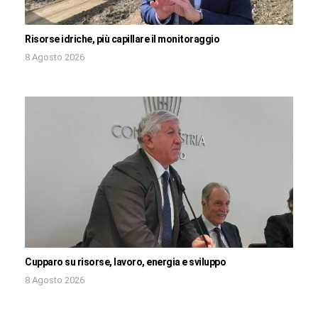
Risorse idriche, più capillare il monitoraggio
8 Agosto 2026
Cupparo su risorse, lavoro, energia e sviluppo
8 Agosto 2026