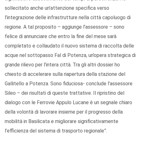
sollecitato anche un’attenzione specifica verso
l’integrazione delle infrastrutture nella città capoluogo di
regione. A tal proposito – aggiunge l’assessore – sono
felice di annunciare che entro la fine del mese sarà
completato e collaudato il nuovo sistema di raccolta delle
acque nel sottopasso Fal di Potenza, un’opera strategica di
grande rilievo per l’intera città. Tra gli altri dossier ho
chiesto di accelerare sulla riapertura della stazione del
Gallitello a Potenza. Sono fiduciosa- conclude l’assessore
Sileo – dei risultati di queste trattative. Il ripristino del
dialogo con le Ferrovie Appulo Lucane è un segnale chiaro
della volontà di lavorare insieme per il progresso della
mobilità in Basilicata e migliorare significativamente
l’efficienza del sistema di trasporto regionale”.