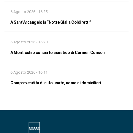
6 Agosto 2026 - 16:25
A Sant’Arcangelo la “Notte Gialla Coldiretti”
6 Agosto 2026 - 16:20
A Monticchio concerto acustico di Carmen Consoli
6 Agosto 2026 - 16:11
Compravendita di auto usate, uomo ai domiciliari