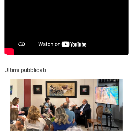
Ultimi pubblicati