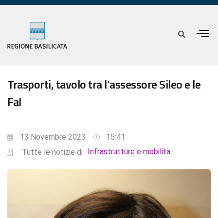
Trasporti, tavolo tra l’assessore Sileo e le
Fal
13 Novembre 2023
15:41
Infrastrutture e mobilità
Tutte le notizie di