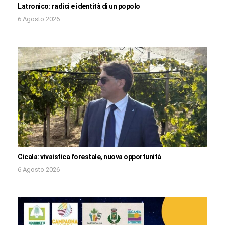
Latronico: radici e identità di un popolo
6 Agosto 2026
Cicala: vivaistica forestale, nuova opportunità
6 Agosto 2026