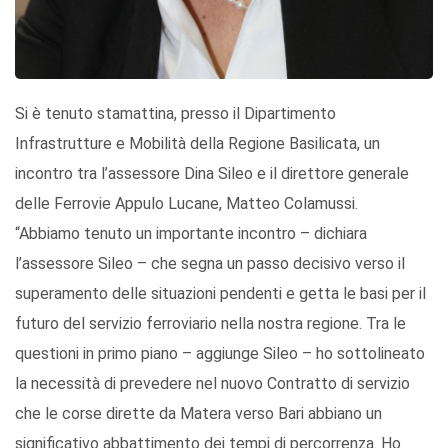
Si è tenuto stamattina, presso il Dipartimento
Infrastrutture e Mobilità della Regione Basilicata, un
incontro tra l’assessore Dina Sileo e il direttore generale
delle Ferrovie Appulo Lucane, Matteo Colamussi.
“Abbiamo tenuto un importante incontro – dichiara
l’assessore Sileo – che segna un passo decisivo verso il
superamento delle situazioni pendenti e getta le basi per il
futuro del servizio ferroviario nella nostra regione. Tra le
questioni in primo piano – aggiunge Sileo – ho sottolineato
la necessità di prevedere nel nuovo Contratto di servizio
che le corse dirette da Matera verso Bari abbiano un
significativo abbattimento dei tempi di percorrenza. Ho