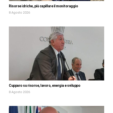
Risorse idriche, più capillare il monitoraggio
8 Agosto 2026
Cupparo su risorse, lavoro, energia e sviluppo
8 Agosto 2026