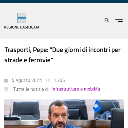
Trasporti, Pepe: “Due giorni di incontri per
strade e ferrovie”
5 Agosto 2024
15:05
Infrastrutture e mobilità
Tutte le notizie di