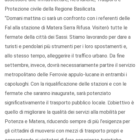
Protezione civile della Regione Basilicata.
“Domani mattina ci sarà un confronto con i referenti delle
Fal alla stazione di Matera Serra Rifusa. Visiterò tutte le
fermate della città dei Sassi. Stiamo lavorando per dare a
turisti e pendolari più strumenti per i loro spostamenti e,
allo stesso tempo, alleggerire il traffico urbano. Da fine
settembre, invece, dovrà necessariamente partire il servizio
metropolitano delle Ferrovie appulo-lucane in entrambi i
capoluoghi. Con la riqualificazione delle stazioni e con le
fermate che saranno inaugurate, sarà potenziato
significativamente il trasporto pubblico locale. L’obiettivo è
quello di migliorare la qualità dei servizi alla mobilità per
Potenza e Matera, riducendo sempre di più l’esigenza per
gli cittadini di muoversi con mezzi di trasporto propri e