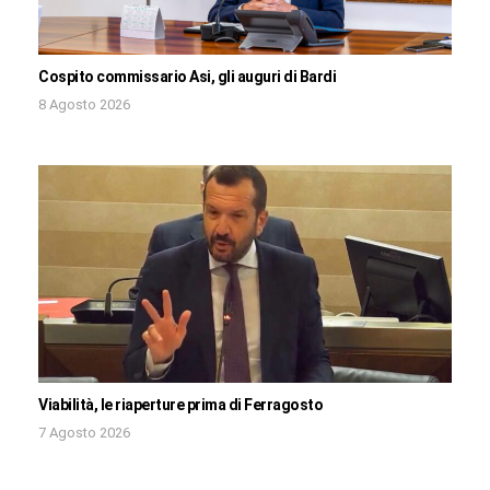
Cospito commissario Asi, gli auguri di Bardi
8 Agosto 2026
Viabilità, le riaperture prima di Ferragosto
7 Agosto 2026