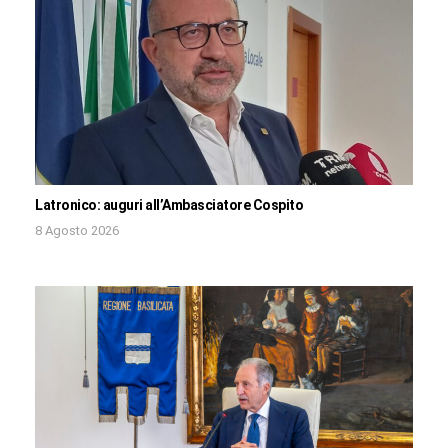
Latronico: auguri all’Ambasciatore Cospito
8 Agosto 2026