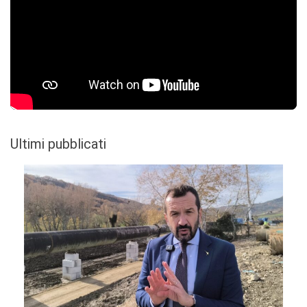
Ultimi pubblicati