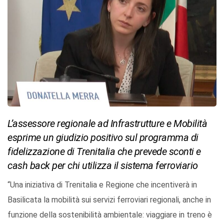
L’assessore regionale ad Infrastrutture e Mobilità
esprime un giudizio positivo sul programma di
fidelizzazione di Trenitalia che prevede sconti e
cash back per chi utilizza il sistema ferroviario
“Una iniziativa di Trenitalia e Regione che incentiverà in
Basilicata la mobilità sui servizi ferroviari regionali, anche in
funzione della sostenibilità ambientale: viaggiare in treno è