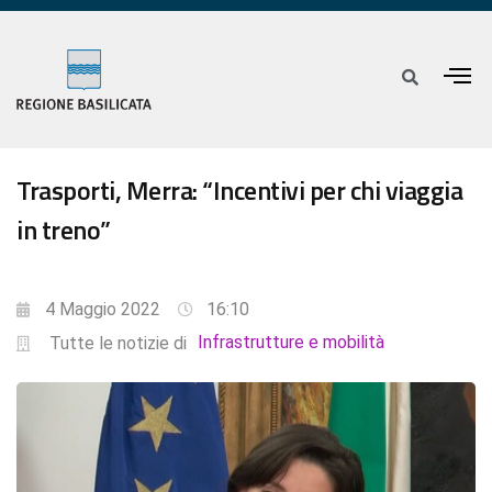
Trasporti, Merra: “Incentivi per chi viaggia
in treno”
4 Maggio 2022
16:10
Infrastrutture e mobilità
Tutte le notizie di