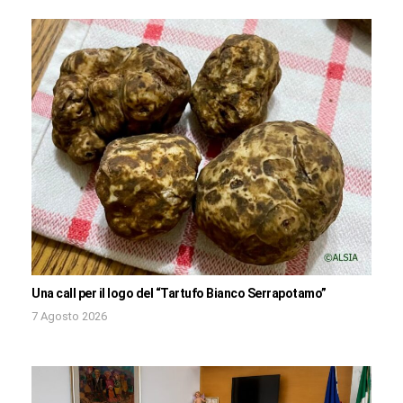
Una call per il logo del “Tartufo Bianco Serrapotamo”
7 Agosto 2026