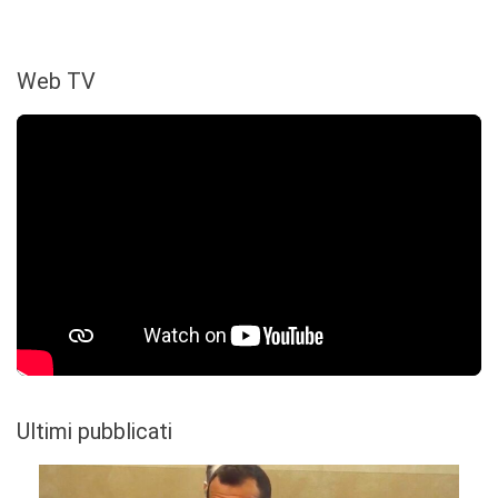
Web TV
Ultimi pubblicati