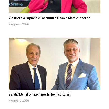
Via libera a impianti di accumulo Bess a Melfi e Picerno
7 Agosto 2026
Bardi: 1,6 milioni per i nostri beni culturali
7 Agosto 2026