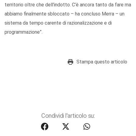
territorio oltre che dell’indotto. C’è ancora tanto da fare ma
abbiamo finalmente sbloccato – ha concluso Merra – un
sistema da tempo carente di razionalizzazione e di
programmazione”.
Stampa questo articolo
Condividi l'articolo su: