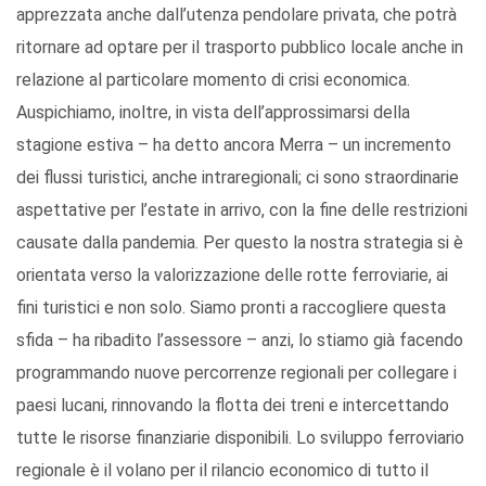
apprezzata anche dall’utenza pendolare privata, che potrà
ritornare ad optare per il trasporto pubblico locale anche in
relazione al particolare momento di crisi economica.
Auspichiamo, inoltre, in vista dell’approssimarsi della
stagione estiva – ha detto ancora Merra – un incremento
dei flussi turistici, anche intraregionali; ci sono straordinarie
aspettative per l’estate in arrivo, con la fine delle restrizioni
causate dalla pandemia. Per questo la nostra strategia si è
orientata verso la valorizzazione delle rotte ferroviarie, ai
fini turistici e non solo. Siamo pronti a raccogliere questa
sfida – ha ribadito l’assessore – anzi, lo stiamo già facendo
programmando nuove percorrenze regionali per collegare i
paesi lucani, rinnovando la flotta dei treni e intercettando
tutte le risorse finanziarie disponibili. Lo sviluppo ferroviario
regionale è il volano per il rilancio economico di tutto il