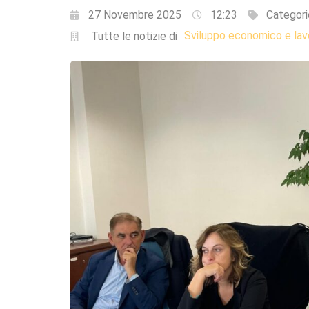
27 Novembre 2025
12:23
Categori
Sviluppo economico e lav
Tutte le notizie di