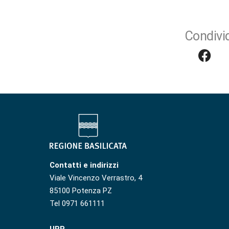
Condivid
Contatti e indirizzi
Viale Vincenzo Verrastro, 4
85100 Potenza PZ
Tel 0971 661111
URP