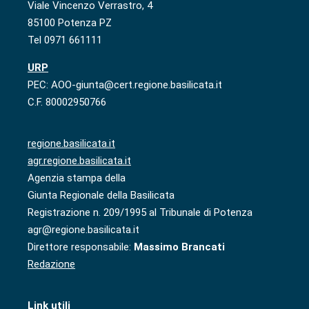
Viale Vincenzo Verrastro, 4
85100 Potenza PZ
Tel 0971 661111
URP
PEC: AOO-giunta@cert.regione.basilicata.it
C.F. 80002950766
regione.basilicata.it
agr.regione.basilicata.it
Agenzia stampa della
Giunta Regionale della Basilicata
Registrazione n. 209/1995 al Tribunale di Potenza
agr@regione.basilicata.it
Direttore responsabile:
Massimo Brancati
Redazione
Link utili