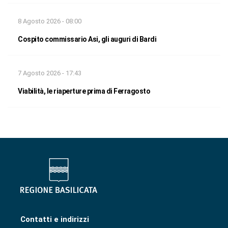
8 Agosto 2026 - 08:00
Cospito commissario Asi, gli auguri di Bardi
7 Agosto 2026 - 17:43
Viabilità, le riaperture prima di Ferragosto
Contatti e indirizzi