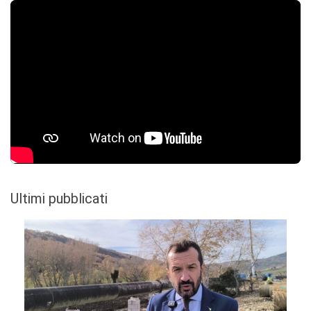
Ultimi pubblicati