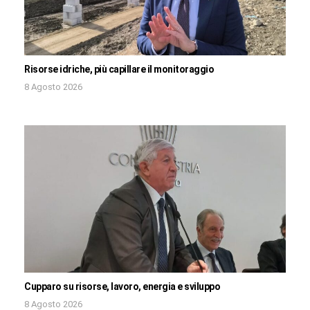
Risorse idriche, più capillare il monitoraggio
8 Agosto 2026
Cupparo su risorse, lavoro, energia e sviluppo
8 Agosto 2026