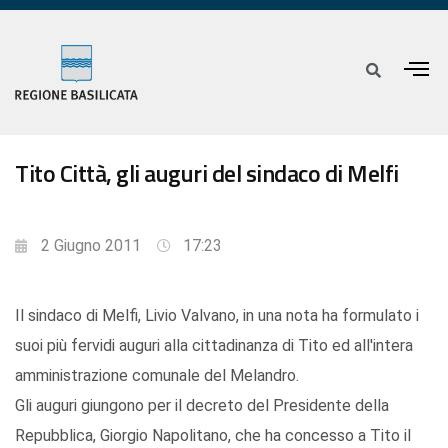
Tito Città, gli auguri del sindaco di Melfi
2 Giugno 2011
17:23
Il sindaco di Melfi, Livio Valvano, in una nota ha formulato i
suoi più fervidi auguri alla cittadinanza di Tito ed all'intera
amministrazione comunale del Melandro.
Gli auguri giungono per il decreto del Presidente della
Repubblica, Giorgio Napolitano, che ha concesso a Tito il