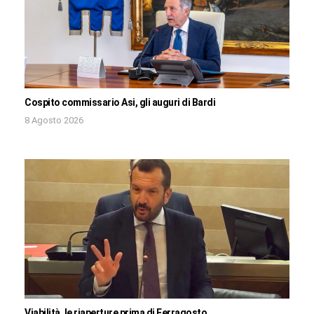
Cospito commissario Asi, gli auguri di Bardi
8 Agosto 2026
Viabilità, le riaperture prima di Ferragosto