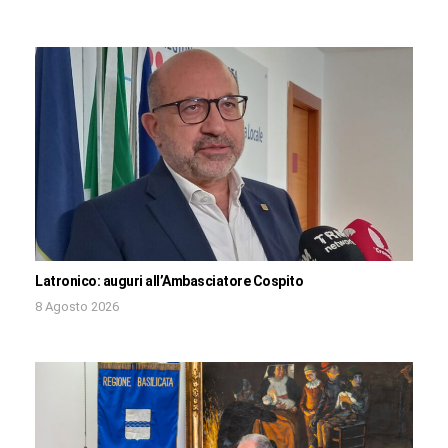
Latronico: auguri all’Ambasciatore Cospito
8 Agosto 2026