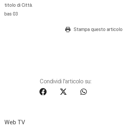
titolo di Città.
bas 03
Stampa questo articolo
Condividi l'articolo su:
Web TV