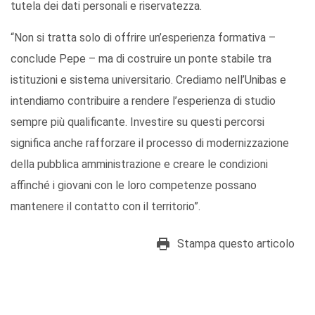
tutela dei dati personali e riservatezza.
“Non si tratta solo di offrire un’esperienza formativa –
conclude Pepe – ma di costruire un ponte stabile tra
istituzioni e sistema universitario. Crediamo nell’Unibas e
intendiamo contribuire a rendere l’esperienza di studio
sempre più qualificante. Investire su questi percorsi
significa anche rafforzare il processo di modernizzazione
della pubblica amministrazione e creare le condizioni
affinché i giovani con le loro competenze possano
mantenere il contatto con il territorio”.
Stampa questo articolo