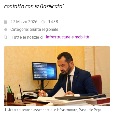
contatto con la Basilicata"
27 Marzo 2026
14:38
Categorie:
Giunta regionale
Infrastrutture e mobilità
Tutte le notizie di
Il vicepresidente e assessore alle Infrastrutture, Pasquale Pepe.