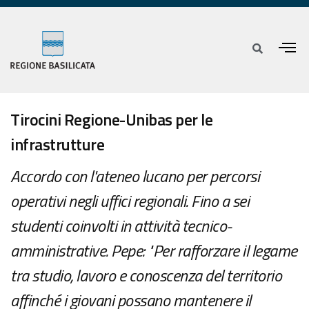
Tirocini Regione-Unibas per le
infrastrutture
Accordo con l'ateneo lucano per percorsi
operativi negli uffici regionali. Fino a sei
studenti coinvolti in attività tecnico-
amministrative. Pepe: "Per rafforzare il legame
tra studio, lavoro e conoscenza del territorio
affinché i giovani possano mantenere il