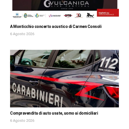
A Monticchio concerto acustico di Carmen Consoli
6 Agosto 2026
Compravendita di auto usate, uomo ai domiciliari
6 Agosto 2026