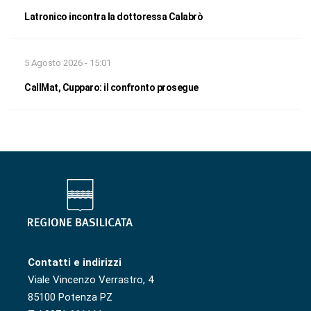
Latronico incontra la dottoressa Calabrò
5 Agosto 2026 - 15:01
CallMat, Cupparo: il confronto prosegue
Contatti e indirizzi
Viale Vincenzo Verrastro, 4
85100 Potenza PZ