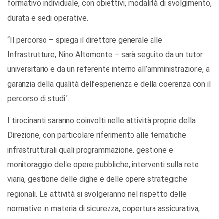
formativo individuale, con obiettivi, modalità di svolgimento,
durata e sedi operative.
“Il percorso – spiega il direttore generale alle
Infrastrutture, Nino Altomonte – sarà seguito da un tutor
universitario e da un referente interno all’amministrazione, a
garanzia della qualità dell’esperienza e della coerenza con il
percorso di studi”.
I tirocinanti saranno coinvolti nelle attività proprie della
Direzione, con particolare riferimento alle tematiche
infrastrutturali quali programmazione, gestione e
monitoraggio delle opere pubbliche, interventi sulla rete
viaria, gestione delle dighe e delle opere strategiche
regionali. Le attività si svolgeranno nel rispetto delle
normative in materia di sicurezza, copertura assicurativa,