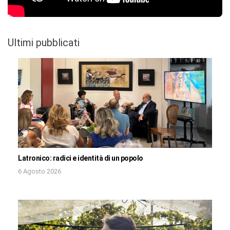
Ultimi pubblicati
Latronico: radici e identità di un popolo
6 Agosto 2026