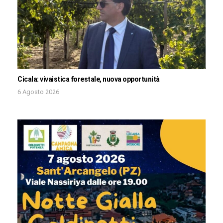
Cicala: vivaistica forestale, nuova opportunità
6 Agosto 2026