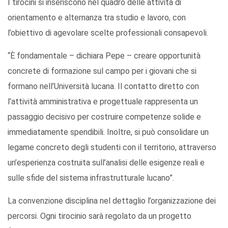
I tirocini si inseriscono nel quadro delle attività di
orientamento e alternanza tra studio e lavoro, con
l’obiettivo di agevolare scelte professionali consapevoli.
“È fondamentale – dichiara Pepe – creare opportunità
concrete di formazione sul campo per i giovani che si
formano nell’Università lucana. Il contatto diretto con
l’attività amministrativa e progettuale rappresenta un
passaggio decisivo per costruire competenze solide e
immediatamente spendibili. Inoltre, si può consolidare un
legame concreto degli studenti con il territorio, attraverso
un’esperienza costruita sull’analisi delle esigenze reali e
sulle sfide del sistema infrastrutturale lucano”.
La convenzione disciplina nel dettaglio l’organizzazione dei
percorsi. Ogni tirocinio sarà regolato da un progetto