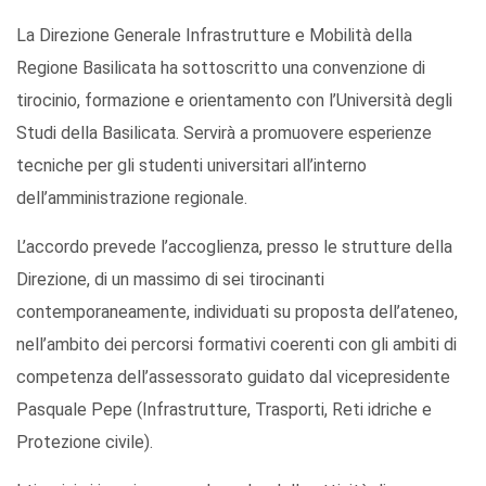
La Direzione Generale Infrastrutture e Mobilità della
Regione Basilicata ha sottoscritto una convenzione di
tirocinio, formazione e orientamento con l’Università degli
Studi della Basilicata. Servirà a promuovere esperienze
tecniche per gli studenti universitari all’interno
dell’amministrazione regionale.
L’accordo prevede l’accoglienza, presso le strutture della
Direzione, di un massimo di sei tirocinanti
contemporaneamente, individuati su proposta dell’ateneo,
nell’ambito dei percorsi formativi coerenti con gli ambiti di
competenza dell’assessorato guidato dal vicepresidente
Pasquale Pepe (Infrastrutture, Trasporti, Reti idriche e
Protezione civile).