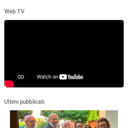
Web TV
Ultimi pubblicati