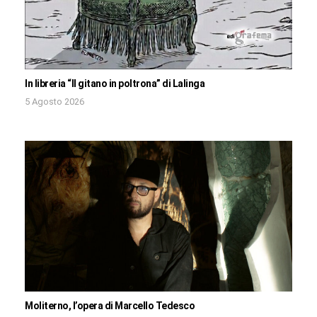
In libreria “Il gitano in poltrona” di Lalinga
5 Agosto 2026
Moliterno, l’opera di Marcello Tedesco