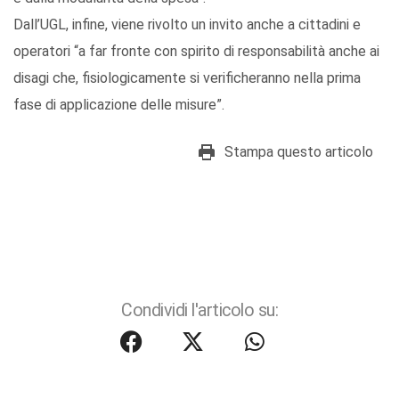
Dall’UGL, infine, viene rivolto un invito anche a cittadini e
operatori “a far fronte con spirito di responsabilità anche ai
disagi che, fisiologicamente si verificheranno nella prima
fase di applicazione delle misure”.
Stampa questo articolo
Condividi l'articolo su: