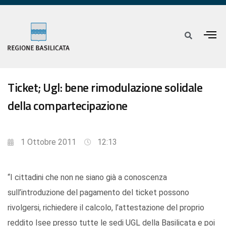
Ticket; Ugl: bene rimodulazione solidale
della compartecipazione
1 Ottobre 2011
12:13
“I cittadini che non ne siano già a conoscenza
sull’introduzione del pagamento del ticket possono
rivolgersi, richiedere il calcolo, l’attestazione del proprio
reddito Isee presso tutte le sedi UGL della Basilicata e poi