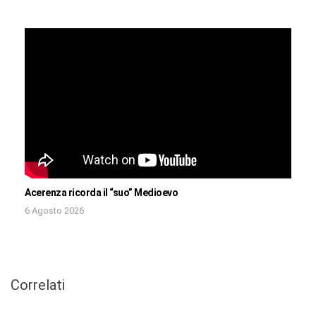
Acerenza ricorda il “suo” Medioevo
6 Agosto 2026
Correlati