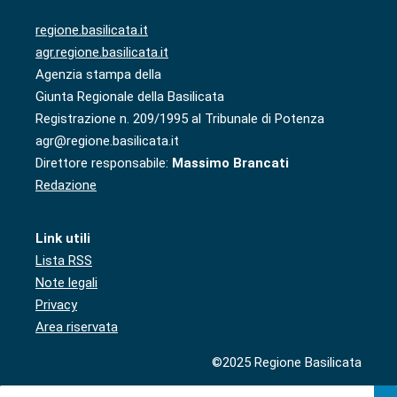
regione.basilicata.it
agr.regione.basilicata.it
Agenzia stampa della
Giunta Regionale della Basilicata
Registrazione n. 209/1995 al Tribunale di Potenza
agr@regione.basilicata.it
Direttore responsabile:
Massimo Brancati
Redazione
Link utili
Lista RSS
Note legali
Privacy
Area riservata
©2025 Regione Basilicata