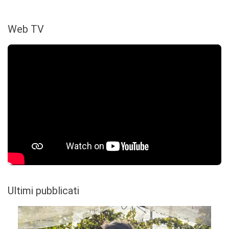
Web TV
Ultimi pubblicati