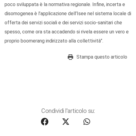
poco sviluppata è la normativa regionale. Infine, incerta e
disomogenea è l’applicazione dell’Isee nel sistema locale di
offerta dei servizi sociali e dei servizi socio-sanitari che
spesso, come ora sta accadendo si rivela essere un vero e
proprio boomerang indirizzato alla collettività”.
Stampa questo articolo
Condividi l'articolo su: