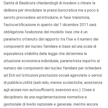
Sanità di Basilicata chiedendogli di rivedere o ritirare la
delibera per rimodulare la prassi burocratica ma a poco è
servito provvedere ad introdurre, in fase transitoria,
l’autocertificazione in quanto dal 1 dicembre 2011 sarà
obbligatoria l’esibizione del modello Isee che è un
parametro ottenuto dal rapporto tra l'Ise e il numero dei
componenti del nucleo familiare in base ad una scala di
equivalenza stabilita dalla legge che determina la
situazione economica individuale, parametrata rispetto al
numero dei componenti del nucleo familiare per richiedere
ad Enti ed Istituzioni prestazioni sociali agevolate o servizi
di pubblica utilità (asili nido, mense scolastiche, assistenza
agli anziani non autosufficienti, esenzioni ecc.). L'Isee è
disciplinato da una regolamentazione normativa e
gestionale di livello nazionale e generale, mentre ancora