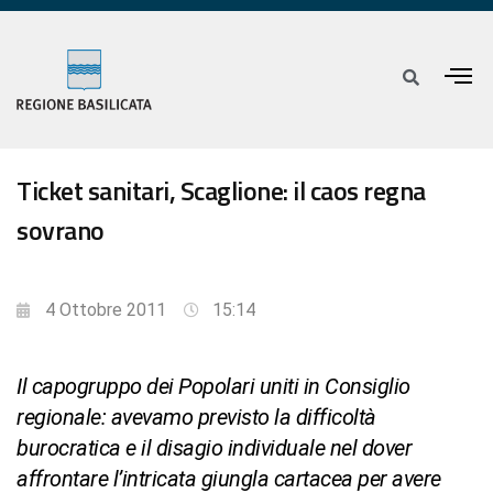
Ticket sanitari, Scaglione: il caos regna
sovrano
4 Ottobre 2011
15:14
Il capogruppo dei Popolari uniti in Consiglio
regionale: avevamo previsto la difficoltà
burocratica e il disagio individuale nel dover
affrontare l’intricata giungla cartacea per avere