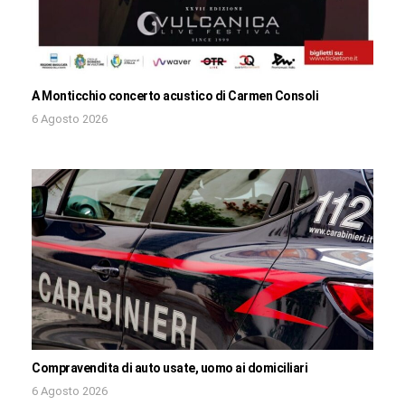
A Monticchio concerto acustico di Carmen Consoli
6 Agosto 2026
Compravendita di auto usate, uomo ai domiciliari
6 Agosto 2026