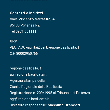
Contatti e indirizzi
Viale Vincenzo Verrastro, 4
85100 Potenza PZ
Tel 0971 661111
URP
PEC: AOO-giunta@cert.regione.basilicata.it
C.F. 80002950766
regione.basilicata.it
agr.regione.basilicata.it
Agenzia stampa della
Giunta Regionale della Basilicata
Registrazione n. 209/1995 al Tribunale di Potenza
agr@regione.basilicata.it
Direttore responsabile:
Massimo Brancati