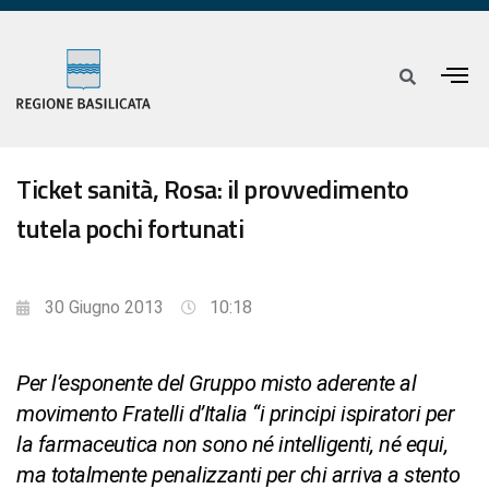
Ticket sanità, Rosa: il provvedimento
tutela pochi fortunati
30 Giugno 2013
10:18
Per l’esponente del Gruppo misto aderente al
movimento Fratelli d’Italia “i principi ispiratori per
la farmaceutica non sono né intelligenti, né equi,
ma totalmente penalizzanti per chi arriva a stento