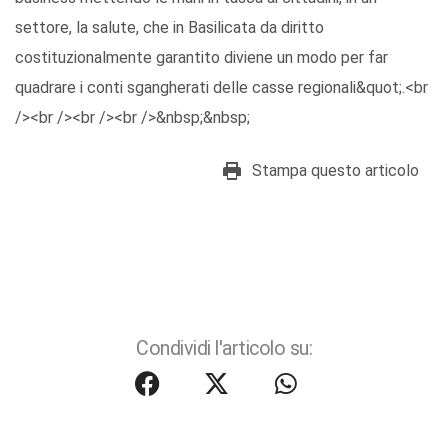
settore, la salute, che in Basilicata da diritto
costituzionalmente garantito diviene un modo per far
quadrare i conti sgangherati delle casse regionali&quot;.<br
/><br /><br /><br />&nbsp;&nbsp;
Stampa questo articolo
Condividi l'articolo su: