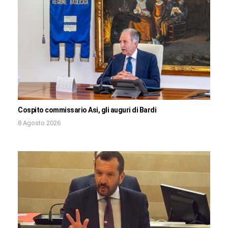
Cospito commissario Asi, gli auguri di Bardi
8 Agosto 2026