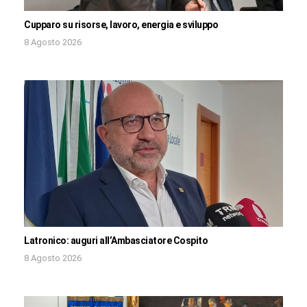
Cupparo su risorse, lavoro, energia e sviluppo
8 Agosto 2026
Latronico: auguri all’Ambasciatore Cospito
8 Agosto 2026