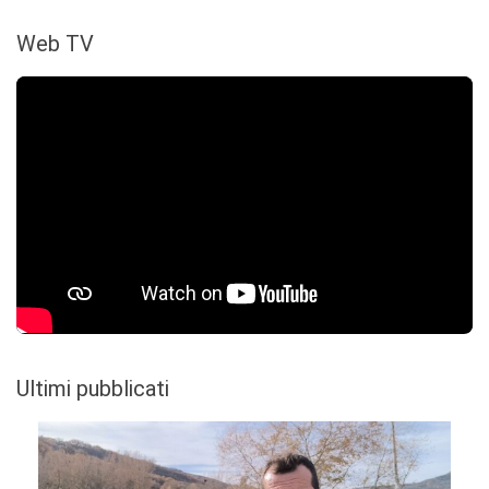
Web TV
Ultimi pubblicati