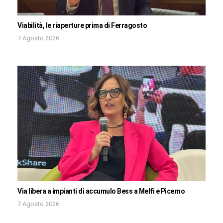
Viabilità, le riaperture prima di Ferragosto
7 Agosto 2026
Via libera a impianti di accumulo Bess a Melfi e Picerno
7 Agosto 2026