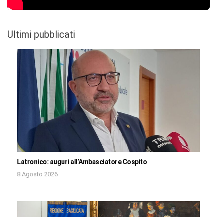
Ultimi pubblicati
Latronico: auguri all’Ambasciatore Cospito
8 Agosto 2026