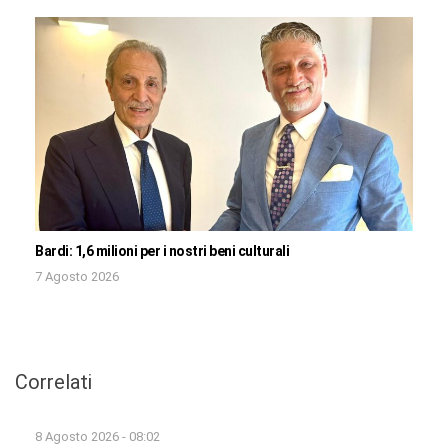
Bardi: 1,6 milioni per i nostri beni culturali
7 Agosto 2026
Correlati
8 Agosto 2026 - 08:02