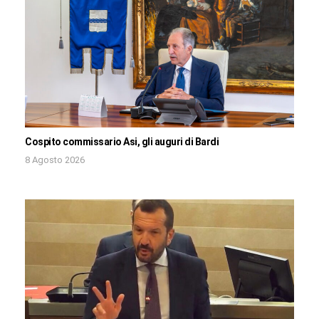
Cospito commissario Asi, gli auguri di Bardi
8 Agosto 2026