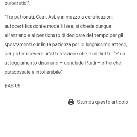
burocratici".
"Tra patronati, Caaf, Asl, e in mezzo a certificazioni,
autocertificazioni e modelli Isee, si chiede dunque
all’anziano e al pensionato di dedicare del tempo per gli
spostamenti e infinita pazienza per le lunghissime attese,
per poter ricevere un’attestazione che è un diritto. “E’ un
atteggiamento disumano – conclude Pardi – oltre che
paradossale e intollerabile”.
BAS 05
Stampa questo articolo