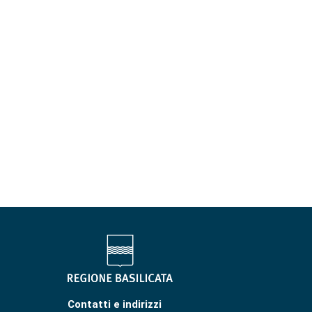
Contatti e indirizzi