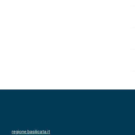
regione.basilicata.it