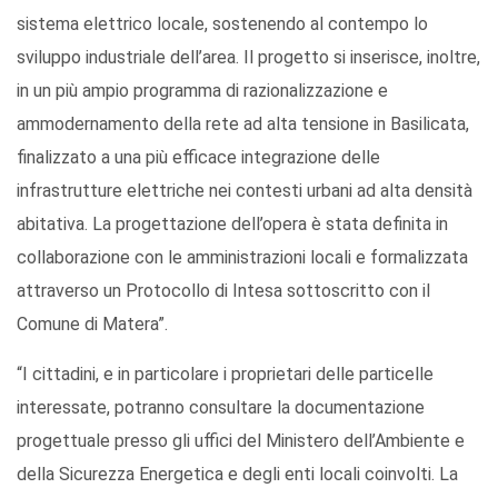
sistema elettrico locale, sostenendo al contempo lo
sviluppo industriale dell’area. Il progetto si inserisce, inoltre,
in un più ampio programma di razionalizzazione e
ammodernamento della rete ad alta tensione in Basilicata,
finalizzato a una più efficace integrazione delle
infrastrutture elettriche nei contesti urbani ad alta densità
abitativa. La progettazione dell’opera è stata definita in
collaborazione con le amministrazioni locali e formalizzata
attraverso un Protocollo di Intesa sottoscritto con il
Comune di Matera”.
“I cittadini, e in particolare i proprietari delle particelle
interessate, potranno consultare la documentazione
progettuale presso gli uffici del Ministero dell’Ambiente e
della Sicurezza Energetica e degli enti locali coinvolti. La