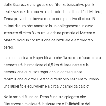
della Sicurezza energetica, dell’iter autorizzativo per la
realizzazione di un nuovo elettrodotto nella città di Matera,
Terna prevede un investimento complessivo di circa 19
milioni di euro che consiste in un collegamento in cavo
interrato di circa 8 km tra le cabine primarie di Matera e
Matera Nord, in sostituzione dell’attuale elettrodotto
aereo.
In un comunicato è specificato che “la nuova infrastruttura
permetterà la rimozione di 6,5 km di linee aeree e la
demolizione di 20 sostegni, con la conseguente
restituzione di oltre 5 ettari di territorio nel centro urbano,
una superficie equivalente a circa 7 campi da calcio”.
Nella nota diffusa da Terna è inoltre spiegato che
“l’intervento migliorerà la sicurezza e l’affidabilità del