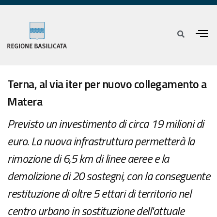
Terna, al via iter per nuovo collegamento a
Matera
Previsto un investimento di circa 19 milioni di
euro. La nuova infrastruttura permetterà la
rimozione di 6,5 km di linee aeree e la
demolizione di 20 sostegni, con la conseguente
restituzione di oltre 5 ettari di territorio nel
centro urbano in sostituzione dell'attuale