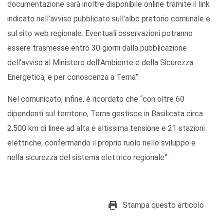
documentazione sarà inoltre disponibile online tramite il link
indicato nell’avviso pubblicato sull’albo pretorio comunale e
sul sito web regionale. Eventuali osservazioni potranno
essere trasmesse entro 30 giorni dalla pubblicazione
dell’avviso al Ministero dell’Ambiente e della Sicurezza
Energetica, e per conoscenza a Terna”.
Nel comunicato, infine, è ricordato che “con oltre 60
dipendenti sul territorio, Terna gestisce in Basilicata circa
2.500 km di linee ad alta e altissima tensione e 21 stazioni
elettriche, confermando il proprio ruolo nello sviluppo e
nella sicurezza del sistema elettrico regionale”.
Stampa questo articolo