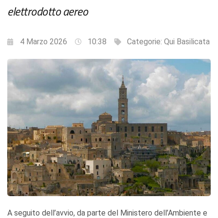
elettrodotto aereo
4 Marzo 2026
10:38
Categorie:
Qui Basilicata
A seguito dell’avvio, da parte del Ministero dell’Ambiente e