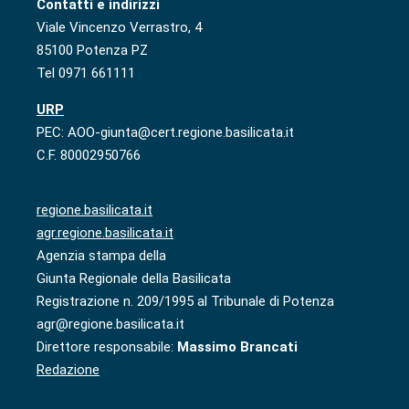
Contatti e indirizzi
Viale Vincenzo Verrastro, 4
85100 Potenza PZ
Tel 0971 661111
URP
PEC: AOO-giunta@cert.regione.basilicata.it
C.F. 80002950766
regione.basilicata.it
agr.regione.basilicata.it
Agenzia stampa della
Giunta Regionale della Basilicata
Registrazione n. 209/1995 al Tribunale di Potenza
agr@regione.basilicata.it
Direttore responsabile:
Massimo Brancati
Redazione