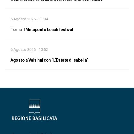
6 Agosto 2026 - 11:04
Torna il Metaponto beach festival
6 Agosto 2026 - 10:52
Agosto a Valsinni con “L’Estate d’Isabella”