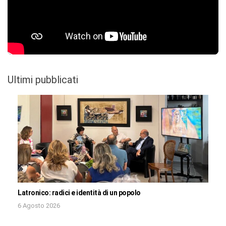
Ultimi pubblicati
Latronico: radici e identità di un popolo
6 Agosto 2026