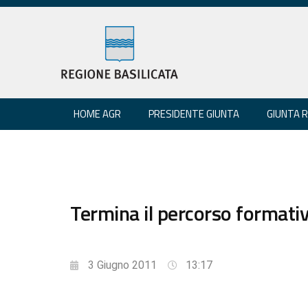
HOME AGR
PRESIDENTE GIUNTA
GIUNTA 
Termina il percorso formativ
3 Giugno 2011
13:17