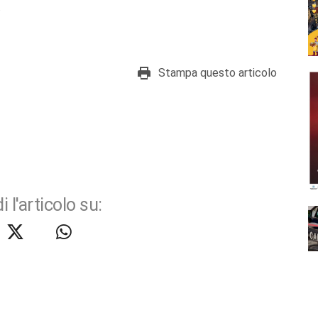
.
Stampa questo articolo
i l'articolo su: