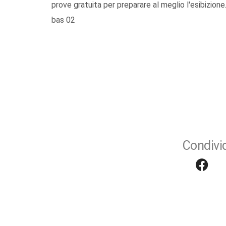
prove gratuita per preparare al meglio l'esibizione
bas 02
Condivid