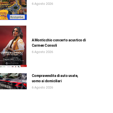
6 Agosto 2026
A Monticchio concerto acustico di
Carmen Consoli
6 Agosto 2026
Compravendita di auto usate,
uomo ai domiciliari
6 Agosto 2026