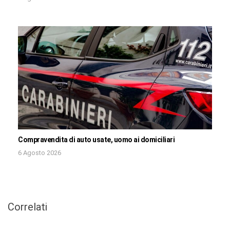
Compravendita di auto usate, uomo ai domiciliari
6 Agosto 2026
Correlati