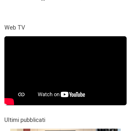
Web TV
Ultimi pubblicati