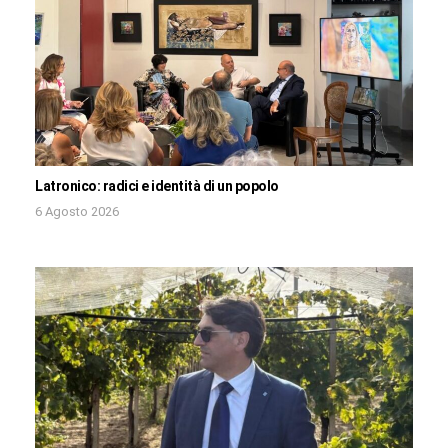
Latronico: radici e identità di un popolo
6 Agosto 2026