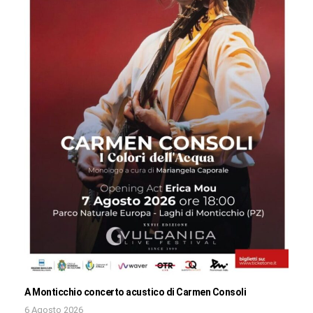
A Monticchio concerto acustico di Carmen Consoli
6 Agosto 2026