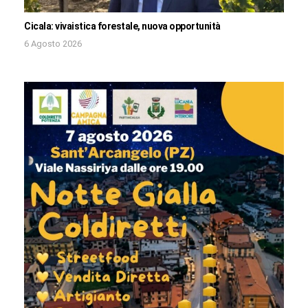
Cicala: vivaistica forestale, nuova opportunità
6 Agosto 2026