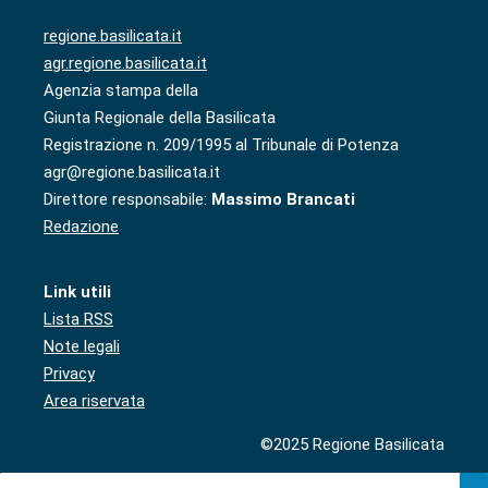
regione.basilicata.it
agr.regione.basilicata.it
Agenzia stampa della
Giunta Regionale della Basilicata
Registrazione n. 209/1995 al Tribunale di Potenza
agr@regione.basilicata.it
Direttore responsabile:
Massimo Brancati
Redazione
Link utili
Lista RSS
Note legali
Privacy
Area riservata
©2025 Regione Basilicata