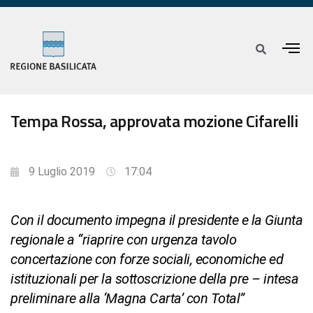
Tempa Rossa, approvata mozione Cifarelli
9 Luglio 2019
17:04
Con il documento impegna il presidente e la Giunta
regionale a “riaprire con urgenza tavolo
concertazione con forze sociali, economiche ed
istituzionali per la sottoscrizione della pre – intesa
preliminare alla ‘Magna Carta’ con Total”