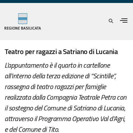
Teatro per ragazzi a Satriano di Lucania
L’appuntamento è il quarto in cartellone
all’interno della terza edizione di “Scintille”,
rassegna di teatro ragazzi per famiglie
realizzata dalla Compagnia Teatrale Petra con
il sostegno del Comune di Satriano di Lucania,
attraverso il Programma Operativo Val d’Agri,
e del Comune di Tito.