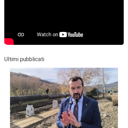
Ultimi pubblicati