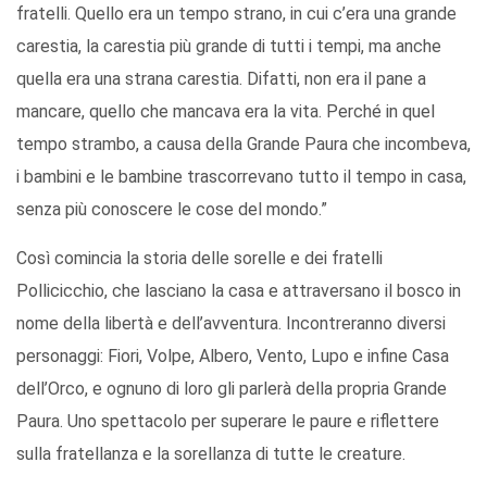
fratelli. Quello era un tempo strano, in cui c’era una grande
carestia, la carestia più grande di tutti i tempi, ma anche
quella era una strana carestia. Difatti, non era il pane a
mancare, quello che mancava era la vita. Perché in quel
tempo strambo, a causa della Grande Paura che incombeva,
i bambini e le bambine trascorrevano tutto il tempo in casa,
senza più conoscere le cose del mondo.”
Così comincia la storia delle sorelle e dei fratelli
Pollicicchio, che lasciano la casa e attraversano il bosco in
nome della libertà e dell’avventura. Incontreranno diversi
personaggi: Fiori, Volpe, Albero, Vento, Lupo e infine Casa
dell’Orco, e ognuno di loro gli parlerà della propria Grande
Paura. Uno spettacolo per superare le paure e riflettere
sulla fratellanza e la sorellanza di tutte le creature.