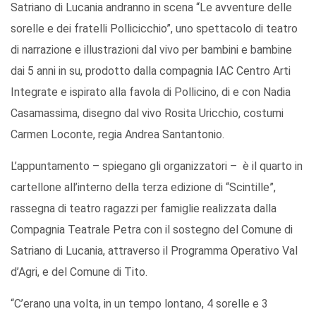
Satriano di Lucania andranno in scena “Le avventure delle
sorelle e dei fratelli Pollicicchio”, uno spettacolo di teatro
di narrazione e illustrazioni dal vivo per bambini e bambine
dai 5 anni in su, prodotto dalla compagnia IAC Centro Arti
Integrate e ispirato alla favola di Pollicino, di e con Nadia
Casamassima, disegno dal vivo Rosita Uricchio, costumi
Carmen Loconte, regia Andrea Santantonio.
L’appuntamento – spiegano gli organizzatori – è il quarto in
cartellone all’interno della terza edizione di “Scintille”,
rassegna di teatro ragazzi per famiglie realizzata dalla
Compagnia Teatrale Petra con il sostegno del Comune di
Satriano di Lucania, attraverso il Programma Operativo Val
d’Agri, e del Comune di Tito.
“C’erano una volta, in un tempo lontano, 4 sorelle e 3