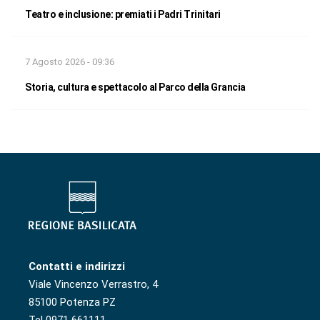
Teatro e inclusione: premiati i Padri Trinitari
7 Agosto 2026 - 09:36
Storia, cultura e spettacolo al Parco della Grancia
Contatti e indirizzi
Viale Vincenzo Verrastro, 4
85100 Potenza PZ