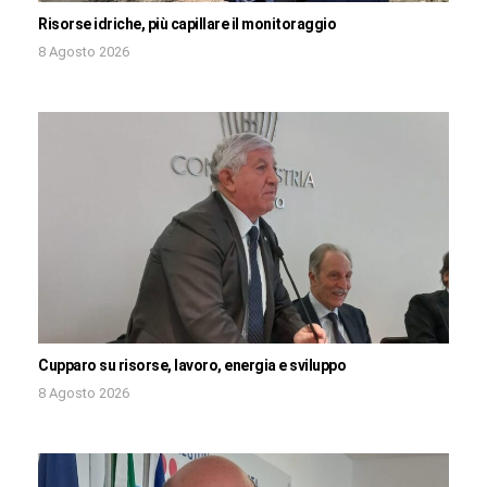
Risorse idriche, più capillare il monitoraggio
8 Agosto 2026
Cupparo su risorse, lavoro, energia e sviluppo
8 Agosto 2026