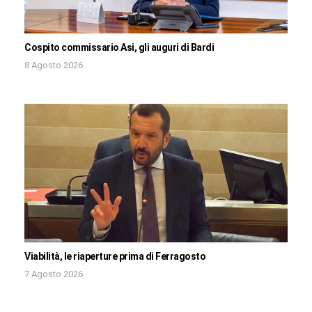
Cospito commissario Asi, gli auguri di Bardi
8 Agosto 2026
Viabilità, le riaperture prima di Ferragosto
7 Agosto 2026