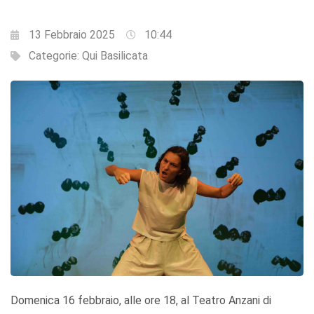
13 Febbraio 2025
10:44
Categorie:
Qui Basilicata
Domenica 16 febbraio, alle ore 18, al Teatro Anzani di