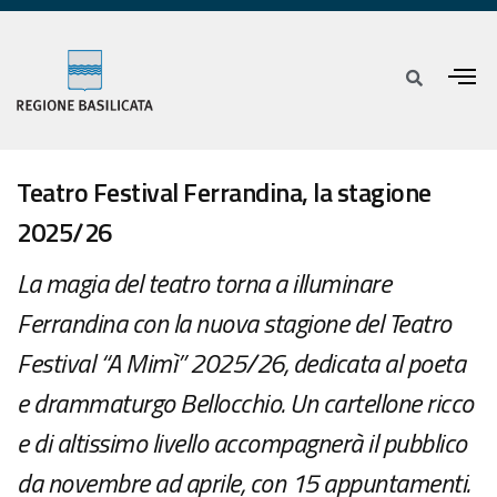
Teatro Festival Ferrandina, la stagione
2025/26
La magia del teatro torna a illuminare
Ferrandina con la nuova stagione del Teatro
Festival “A Mimì” 2025/26, dedicata al poeta
e drammaturgo Bellocchio. Un cartellone ricco
e di altissimo livello accompagnerà il pubblico
da novembre ad aprile, con 15 appuntamenti.