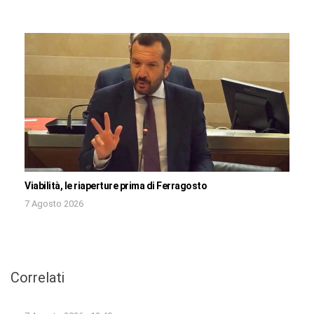
Viabilità, le riaperture prima di Ferragosto
7 Agosto 2026
Correlati