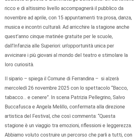
ricco e di altissimo livello accompagnerà il pubblico da
novembre ad aprile, con 15 appuntamenti tra prosa, danza,
musica e incontri culturali. Ad arricchire la stagione anche
quest’anno cinque matinée gratuite per le scuole,
dall’Infanzia alle Superiori: un’opportunità unica per
avvicinare i più giovani al mondo del teatro e stimolare la
loro curiosità.
Il sipario – spiega il Comune di Ferrandina – si alzerà
mercoledì 26 novembre 2025 con lo spettacolo “Bacco,
tabacco… e cenere”. In scena Patrizia Pellegrino, Salvo
Buccafusca e Angela Melillo, confermata alla direzione
artistica del Festival, che così commenta: “Questa
stagione è un viaggio tra emozioni, riflessioni e leggerezza.
Abbiamo voluto costruire un percorso che parli a tutti, con