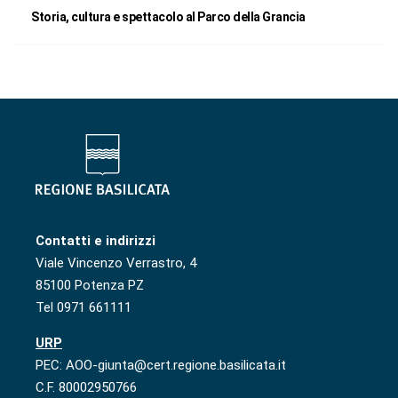
Storia, cultura e spettacolo al Parco della Grancia
Contatti e indirizzi
Viale Vincenzo Verrastro, 4
85100 Potenza PZ
Tel 0971 661111
URP
PEC: AOO-giunta@cert.regione.basilicata.it
C.F. 80002950766