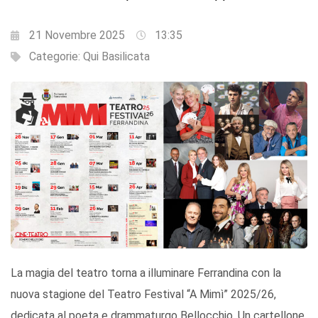
21 Novembre 2025
13:35
Categorie:
Qui Basilicata
La magia del teatro torna a illuminare Ferrandina con la
nuova stagione del Teatro Festival “A Mimì” 2025/26,
dedicata al poeta e drammaturgo Bellocchio. Un cartellone