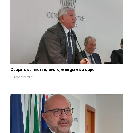
Cupparo su risorse, lavoro, energia e sviluppo
8 Agosto 2026