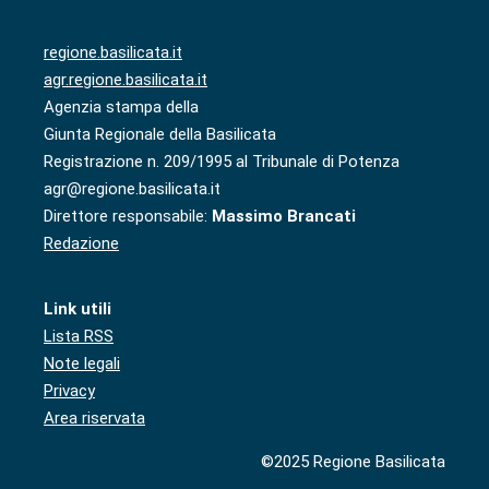
regione.basilicata.it
agr.regione.basilicata.it
Agenzia stampa della
Giunta Regionale della Basilicata
Registrazione n. 209/1995 al Tribunale di Potenza
agr@regione.basilicata.it
Direttore responsabile:
Massimo Brancati
Redazione
Link utili
Lista RSS
Note legali
Privacy
Area riservata
©2025 Regione Basilicata