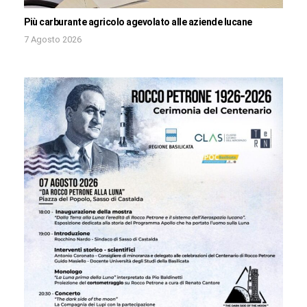
Più carburante agricolo agevolato alle aziende lucane
7 Agosto 2026