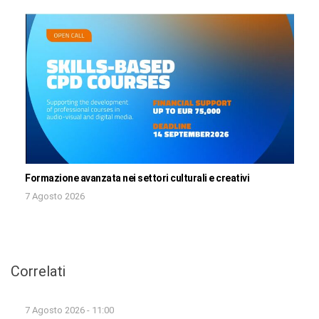
Formazione avanzata nei settori culturali e creativi
7 Agosto 2026
Correlati
7 Agosto 2026 - 11:00