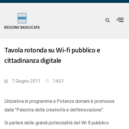
Tavola rotonda su Wi-fi pubblico e
cittadinanza digitale
7 Giugno 2011
14:01
L'iniziativa in programma a Potenza domani è promossa
dalla "Palestra della creatività e dell'innovazione".
Si parlerà delle grandi potenzialità del Wi-fi pubblico