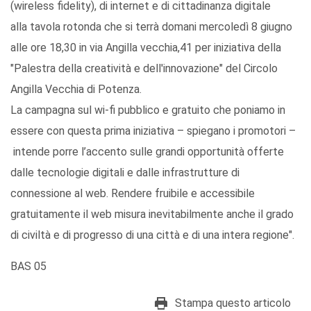
(wireless fidelity), di internet e di cittadinanza digitale
alla tavola rotonda che si terrà domani mercoledì 8 giugno
alle ore 18,30 in via Angilla vecchia,41 per iniziativa della
"Palestra della creatività e dell'innovazione" del Circolo
Angilla Vecchia di Potenza.
La campagna sul wi-fi pubblico e gratuito che poniamo in
essere con questa prima iniziativa – spiegano i promotori –
intende porre l’accento sulle grandi opportunità offerte
dalle tecnologie digitali e dalle infrastrutture di
connessione al web. Rendere fruibile e accessibile
gratuitamente il web misura inevitabilmente anche il grado
di civiltà e di progresso di una città e di una intera regione".
BAS 05
Stampa questo articolo