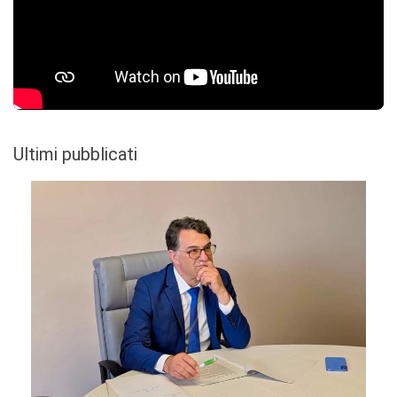
Ultimi pubblicati