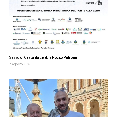
Sasso di Castalda celebra Rocco Petrone
7 Agosto 2026