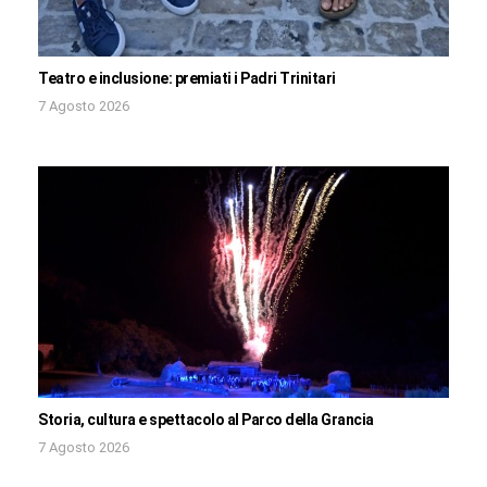
Teatro e inclusione: premiati i Padri Trinitari
7 Agosto 2026
Storia, cultura e spettacolo al Parco della Grancia
7 Agosto 2026