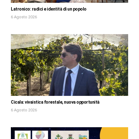
Latronico: radici e identità di un popolo
6 Agosto 2026
Cicala: vivaistica forestale, nuova opportunità
6 Agosto 2026