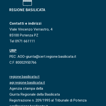
Contatti e indirizzi
Viale Vincenzo Verrastro, 4
85100 Potenza PZ
Tel 0971 661111
URP
PEC: AOO-giunta@cert.regione.basilicata.it
C.F. 80002950766
regione.basilicata.it
agr.regione.basilicata.it
Agenzia stampa della
Giunta Regionale della Basilicata
Registrazione n. 209/1995 al Tribunale di Potenza