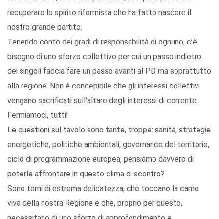
recuperare lo spirito riformista che ha fatto nascere il
nostro grande partito.
Tenendo conto dei gradi di responsabilità di ognuno, c’è
bisogno di uno sforzo collettivo per cui un passo indietro
dei singoli faccia fare un passo avanti al PD ma soprattutto
alla regione. Non è concepibile che gli interessi collettivi
vengano sacrificati sull’altare degli interessi di corrente.
Fermiamoci, tutti!
Le questioni sul tavolo sono tante, troppe: sanità, strategie
energetiche, politiche ambientali, governance del territorio,
ciclo di programmazione europea, pensiamo davvero di
poterle affrontare in questo clima di scontro?
Sono temi di estrema delicatezza, che toccano la carne
viva della nostra Regione e che, proprio per questo,
necessitano di uno sforzo di approfondimento e