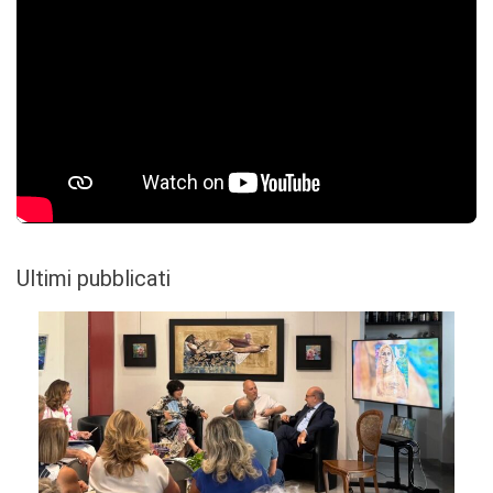
Ultimi pubblicati