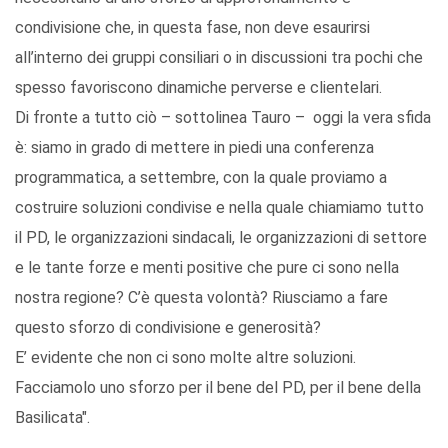
condivisione che, in questa fase, non deve esaurirsi
all’interno dei gruppi consiliari o in discussioni tra pochi che
spesso favoriscono dinamiche perverse e clientelari.
Di fronte a tutto ciò – sottolinea Tauro – oggi la vera sfida
è: siamo in grado di mettere in piedi una conferenza
programmatica, a settembre, con la quale proviamo a
costruire soluzioni condivise e nella quale chiamiamo tutto
il PD, le organizzazioni sindacali, le organizzazioni di settore
e le tante forze e menti positive che pure ci sono nella
nostra regione? C’è questa volontà? Riusciamo a fare
questo sforzo di condivisione e generosità?
E’ evidente che non ci sono molte altre soluzioni.
Facciamolo uno sforzo per il bene del PD, per il bene della
Basilicata".