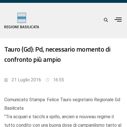
Tauro (Gd): Pd, necessario momento di
confronto più ampio
21 Luglio 2016
16:55
Comunicato Stampa: Felice Tauro segretario Regionale Gd
Basilicata
"Tra acquari e tacchi a spillo, ancien e nouveau regime il
tutto condito con una buona dose di campanilismo tanto al