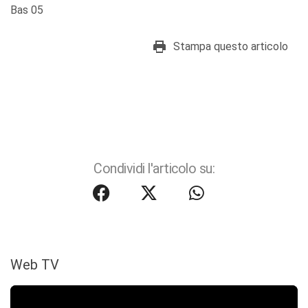
Bas 05
Stampa questo articolo
Condividi l'articolo su:
Web TV