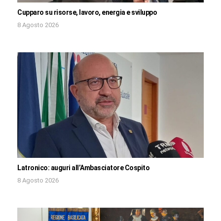
Cupparo su risorse, lavoro, energia e sviluppo
8 Agosto 2026
Latronico: auguri all’Ambasciatore Cospito
8 Agosto 2026