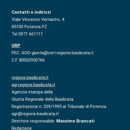
Contatti e indirizzi
Viale Vincenzo Verrastro, 4
85100 Potenza PZ
Tel 0971 661111
URP
PEC: AOO-giunta@cert.regione.basilicata.it
C.F. 80002950766
regione.basilicata.it
agr.regione.basilicata.it
Agenzia stampa della
Giunta Regionale della Basilicata
Registrazione n. 209/1995 al Tribunale di Potenza
agr@regione.basilicata.it
Direttore responsabile:
Massimo Brancati
Redazione