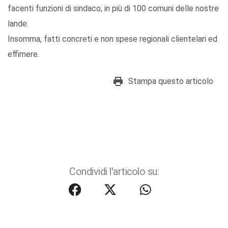
facenti funzioni di sindaco, in più di 100 comuni delle nostre
lande.
Insomma, fatti concreti e non spese regionali clientelari ed
effimere.
Stampa questo articolo
Condividi l'articolo su: