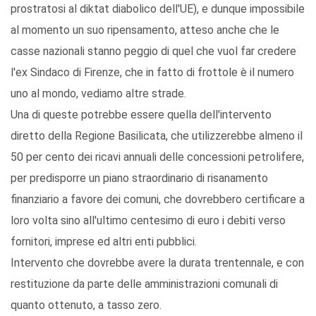
prostratosi al diktat diabolico dell'UE), e dunque impossibile
al momento un suo ripensamento, atteso anche che le
casse nazionali stanno peggio di quel che vuol far credere
l'ex Sindaco di Firenze, che in fatto di frottole è il numero
uno al mondo, vediamo altre strade.
Una di queste potrebbe essere quella dell'intervento
diretto della Regione Basilicata, che utilizzerebbe almeno il
50 per cento dei ricavi annuali delle concessioni petrolifere,
per predisporre un piano straordinario di risanamento
finanziario a favore dei comuni, che dovrebbero certificare a
loro volta sino all'ultimo centesimo di euro i debiti verso
fornitori, imprese ed altri enti pubblici.
Intervento che dovrebbe avere la durata trentennale, e con
restituzione da parte delle amministrazioni comunali di
quanto ottenuto, a tasso zero.