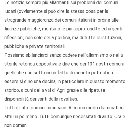
Le notizie sempre più allarmanti sui problemi dei comuni
lucani (ovviamente si può dire la stessa cosa per la
stragrande maggioranza dei comuni italiani) in ordine alle
finanze pubbliche, meritano le più approfondite ed urgenti
riflessioni, non solo della politica, ma di tutte le istituzioni,
pubbliche e private territoriali.
Possiamo sbilanciarci senza cadere nell'allarmismo o nella
sterile retorica oppositiva e dire che dei 131 nostri comuni
quelli che non soffrono in fatto di moneta potrebbero
essere si e no una decina, in particolare in questo momento
storico, alcuni della val d' Agri, grazie alle ripetute
disponibilità derivanti dalla royalties.
Tutti gli altri comuni arrancano. Alcuni in modo drammatico,
altri un po meno. Tutti comunque necessitati di aiuto. Ora e
non domani.