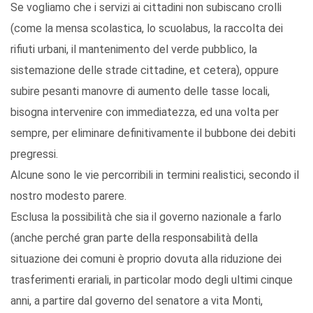
Se vogliamo che i servizi ai cittadini non subiscano crolli
(come la mensa scolastica, lo scuolabus, la raccolta dei
rifiuti urbani, il mantenimento del verde pubblico, la
sistemazione delle strade cittadine, et cetera), oppure
subire pesanti manovre di aumento delle tasse locali,
bisogna intervenire con immediatezza, ed una volta per
sempre, per eliminare definitivamente il bubbone dei debiti
pregressi.
Alcune sono le vie percorribili in termini realistici, secondo il
nostro modesto parere.
Esclusa la possibilità che sia il governo nazionale a farlo
(anche perché gran parte della responsabilità della
situazione dei comuni è proprio dovuta alla riduzione dei
trasferimenti erariali, in particolar modo degli ultimi cinque
anni, a partire dal governo del senatore a vita Monti,