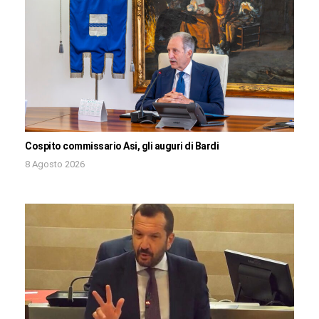
Cospito commissario Asi, gli auguri di Bardi
8 Agosto 2026