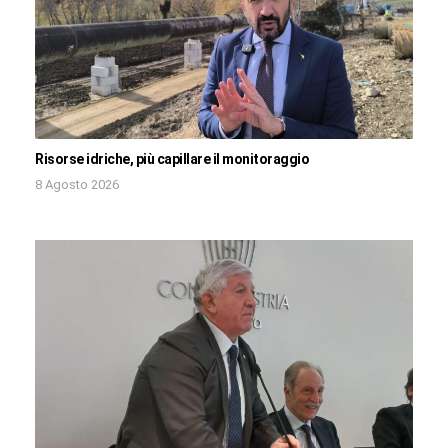
Risorse idriche, più capillare il monitoraggio
8 Agosto 2026