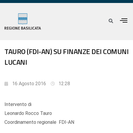
TAURO (FDI-AN) SU FINANZE DEI COMUNI
LUCANI
16 Agosto 2016
12:28
Intervento di
Leonardo Rocco Tauro
Coordinamento regionale FDI-AN