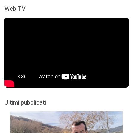
Web TV
Ultimi pubblicati