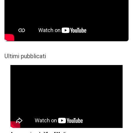
Ultimi pubblicati