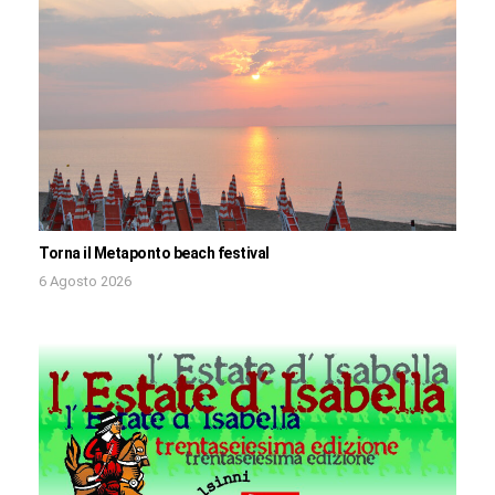
Torna il Metaponto beach festival
6 Agosto 2026