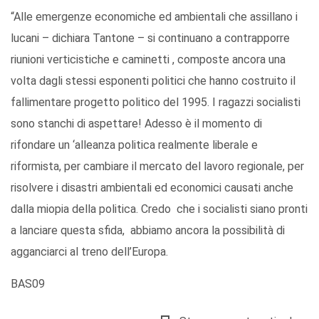
“Alle emergenze economiche ed ambientali che assillano i
lucani – dichiara Tantone – si continuano a contrapporre
riunioni verticistiche e caminetti , composte ancora una
volta dagli stessi esponenti politici che hanno costruito il
fallimentare progetto politico del 1995. I ragazzi socialisti
sono stanchi di aspettare! Adesso è il momento di
rifondare un ‘alleanza politica realmente liberale e
riformista, per cambiare il mercato del lavoro regionale, per
risolvere i disastri ambientali ed economici causati anche
dalla miopia della politica. Credo che i socialisti siano pronti
a lanciare questa sfida, abbiamo ancora la possibilità di
agganciarci al treno dell’Europa.
BAS09