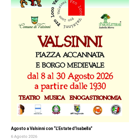
Agosto a Valsinni con “L’Estate d’Isabella”
6 Agosto 2026