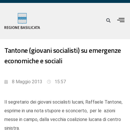
Tantone (giovani socialisti) su emergenze
economiche e sociali
8 Maggio 2013
15:57
Il segretario dei giovani socialisti lucani, Raffaele Tantone,
esprime in una nota stupore e sconcerto, per le azioni
messe in campo, dalla vecchia coalizione lucana di centro
sinistra.