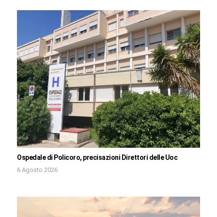
Ospedale di Policoro, precisazioni Direttori delle Uoc
6 Agosto 2026