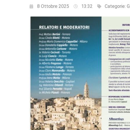
8 Ottobre 2025
13:32
Categorie:
G