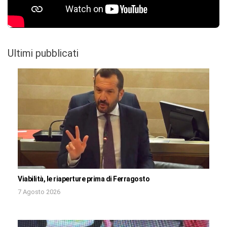
Ultimi pubblicati
Viabilità, le riaperture prima di Ferragosto
7 Agosto 2026