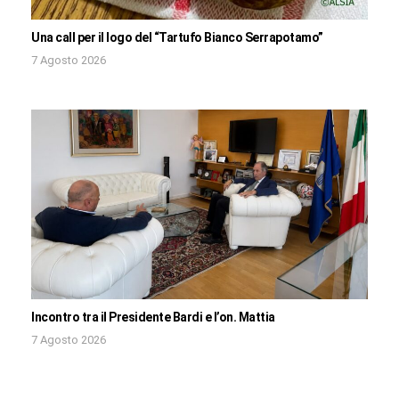
Una call per il logo del “Tartufo Bianco Serrapotamo”
7 Agosto 2026
Incontro tra il Presidente Bardi e l’on. Mattia
7 Agosto 2026