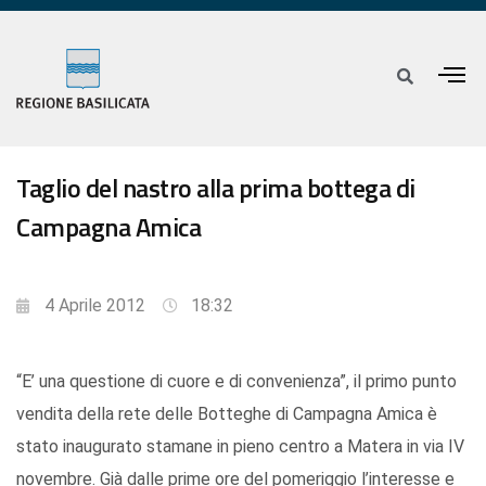
Taglio del nastro alla prima bottega di
Campagna Amica
4 Aprile 2012
18:32
“E’ una questione di cuore e di convenienza”, il primo punto
vendita della rete delle Botteghe di Campagna Amica è
stato inaugurato stamane in pieno centro a Matera in via IV
novembre. Già dalle prime ore del pomeriggio l’interesse e