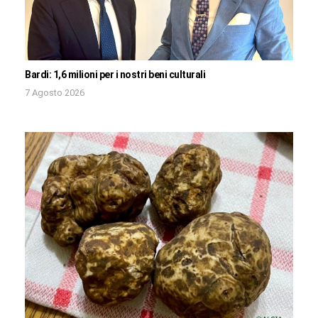
Bardi: 1,6 milioni per i nostri beni culturali
7 Agosto 2026