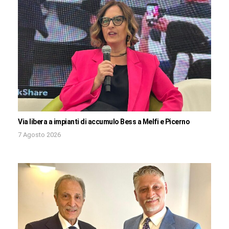
Via libera a impianti di accumulo Bess a Melfi e Picerno
7 Agosto 2026