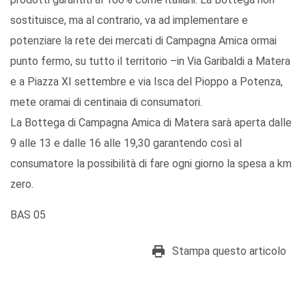
sostituisce, ma al contrario, va ad implementare e
potenziare la rete dei mercati di Campagna Amica ormai
punto fermo, su tutto il territorio –in Via Garibaldi a Matera
e a Piazza XI settembre e via Isca del Pioppo a Potenza,
mete oramai di centinaia di consumatori.
La Bottega di Campagna Amica di Matera sarà aperta dalle
9 alle 13 e dalle 16 alle 19,30 garantendo così al
consumatore la possibilità di fare ogni giorno la spesa a km
zero.
BAS 05
Stampa questo articolo