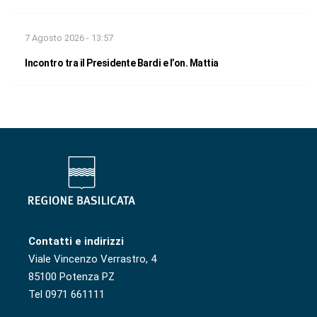
7 Agosto 2026 - 13:57
Incontro tra il Presidente Bardi e l’on. Mattia
Contatti e indirizzi
Viale Vincenzo Verrastro, 4
85100 Potenza PZ
Tel 0971 661111