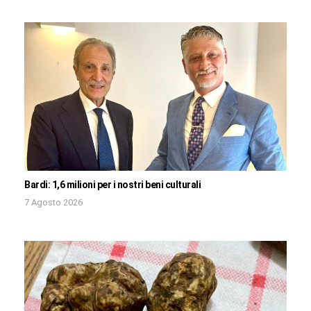
Bardi: 1,6 milioni per i nostri beni culturali
7 Agosto 2026