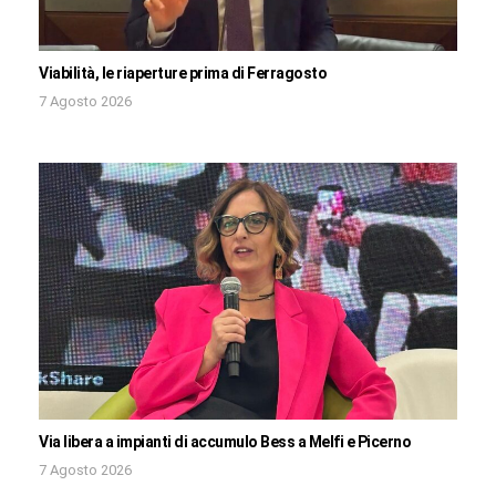
Viabilità, le riaperture prima di Ferragosto
7 Agosto 2026
Via libera a impianti di accumulo Bess a Melfi e Picerno
7 Agosto 2026