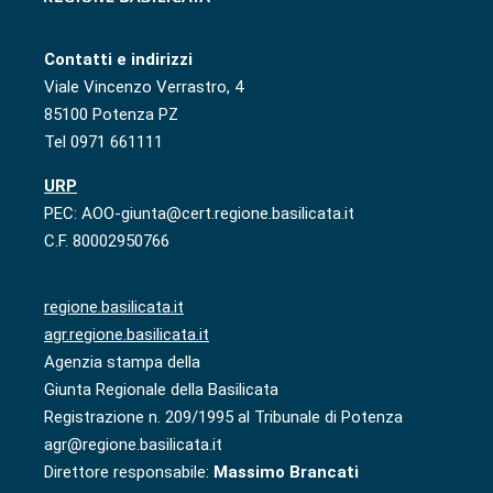
Contatti e indirizzi
Viale Vincenzo Verrastro, 4
85100 Potenza PZ
Tel 0971 661111
URP
PEC: AOO-giunta@cert.regione.basilicata.it
C.F. 80002950766
regione.basilicata.it
agr.regione.basilicata.it
Agenzia stampa della
Giunta Regionale della Basilicata
Registrazione n. 209/1995 al Tribunale di Potenza
agr@regione.basilicata.it
Direttore responsabile:
Massimo Brancati