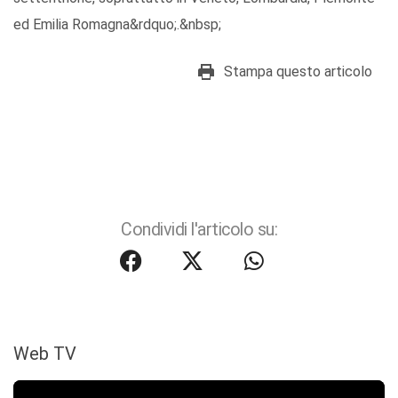
ed Emilia Romagna&rdquo;.&nbsp;
Stampa questo articolo
Condividi l'articolo su:
Web TV