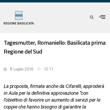
Tagesmutter, Romaniello: Basilicata prima
Regione del Sud
8 Luglio 2016
12:11
La proposta, firmata anche da Cifarelli, approderà
in Aula per la definitiva approvazione “con
l’obiettivo di favorire un aumento di servizi per le
coppie che hanno bisogno di garantire la