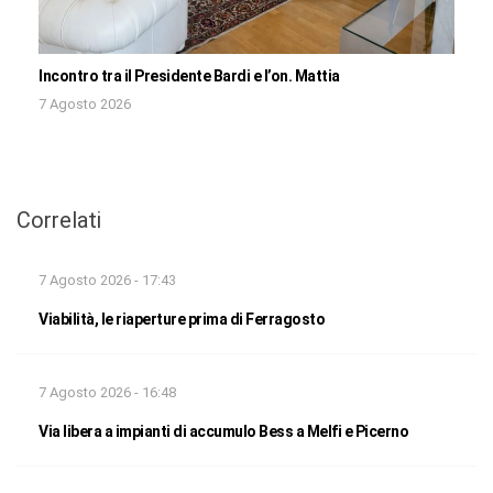
Incontro tra il Presidente Bardi e l’on. Mattia
7 Agosto 2026
Correlati
7 Agosto 2026 - 17:43
Viabilità, le riaperture prima di Ferragosto
7 Agosto 2026 - 16:48
Via libera a impianti di accumulo Bess a Melfi e Picerno