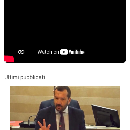
Ultimi pubblicati