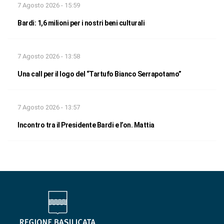
7 Agosto 2026 - 15:59
Bardi: 1,6 milioni per i nostri beni culturali
7 Agosto 2026 - 13:58
Una call per il logo del “Tartufo Bianco Serrapotamo”
7 Agosto 2026 - 13:57
Incontro tra il Presidente Bardi e l’on. Mattia