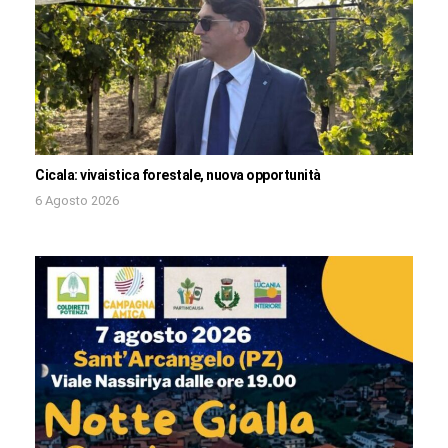
Cicala: vivaistica forestale, nuova opportunità
6 Agosto 2026