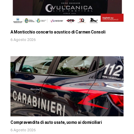
A Monticchio concerto acustico di Carmen Consoli
6 Agosto 2026
Compravendita di auto usate, uomo ai domiciliari
6 Agosto 2026