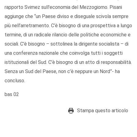
rapporto Svimez sull'economia del Mezzogiorno. Pisani
aggiunge che “un Paese diviso e diseguale scivola sempre
più nell’arretramento. C’è bisogno di una prospettiva a lungo
termine, di un radicale rilancio delle politiche economiche e
sociali. C'è bisogno – sottolinea la dirigente socialista – di
una conferenza nazionale che coinvolga tutti i soggetti
istituzionali del Sud. C’è bisogno di un atto di responsabilità.
Senza un Sud del Paese, non c’è neppure un Nord”- ha
concluso.
bas 02
Stampa questo articolo