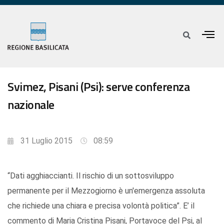
Svimez, Pisani (Psi): serve conferenza
nazionale
31 Luglio 2015
08:59
“Dati agghiaccianti. Il rischio di un sottosviluppo
permanente per il Mezzogiorno è un'emergenza assoluta
che richiede una chiara e precisa volontà politica”. E’ il
commento di Maria Cristina Pisani, Portavoce del Psi, al