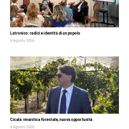
Latronico: radici e identità di un popolo
6 Agosto 2026
Cicala: vivaistica forestale, nuova opportunità
6 Agosto 2026