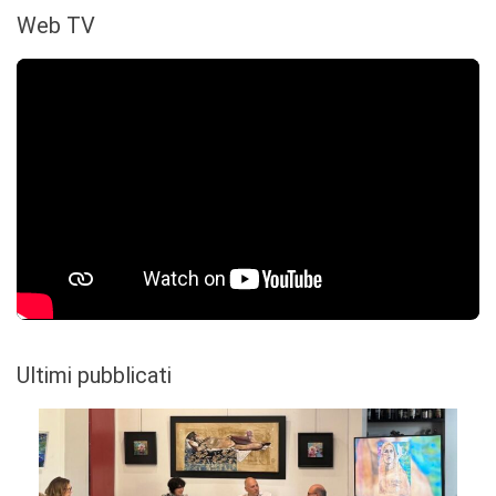
Web TV
Ultimi pubblicati