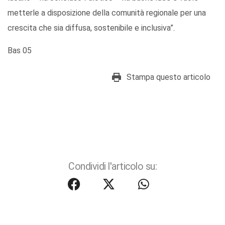
metterle a disposizione della comunità regionale per una
crescita che sia diffusa, sostenibile e inclusiva”.
Bas 05
Stampa questo articolo
Condividi l'articolo su: