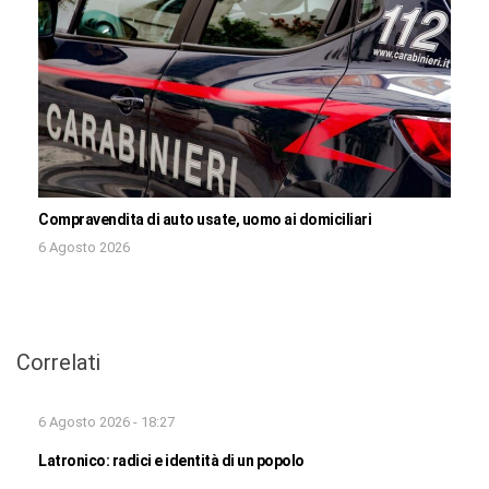
Compravendita di auto usate, uomo ai domiciliari
6 Agosto 2026
Correlati
6 Agosto 2026 - 18:27
Latronico: radici e identità di un popolo