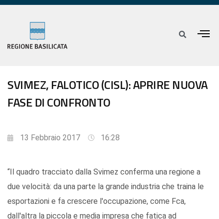
SVIMEZ, FALOTICO (CISL): APRIRE NUOVA
FASE DI CONFRONTO
13 Febbraio 2017
16:28
“Il quadro tracciato dalla Svimez conferma una regione a
due velocità: da una parte la grande industria che traina le
esportazioni e fa crescere l'occupazione, come Fca,
dall'altra la piccola e media impresa che fatica ad