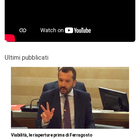
Ultimi pubblicati
Viabilità, le riaperture prima di Ferragosto