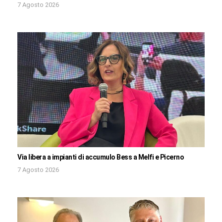
7 Agosto 2026
Via libera a impianti di accumulo Bess a Melfi e Picerno
7 Agosto 2026