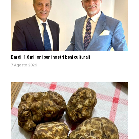
Bardi: 1,6 milioni per i nostri beni culturali
7 Agosto 2026