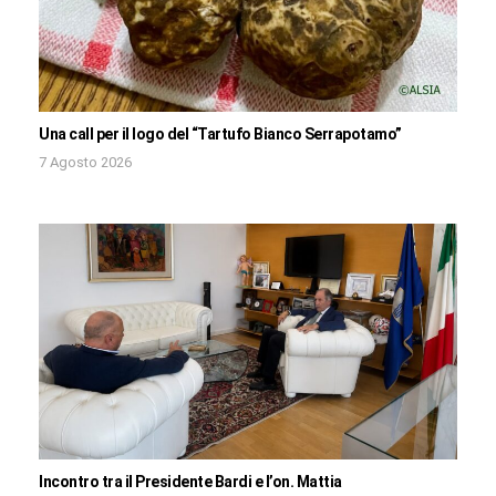
Una call per il logo del “Tartufo Bianco Serrapotamo”
7 Agosto 2026
Incontro tra il Presidente Bardi e l’on. Mattia