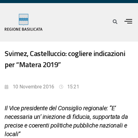
Svimez, Castelluccio: cogliere indicazioni
per “Matera 2019”
10 Novembre 2016
15:21
Il Vice presidente del Consiglio regionale: “E’
necessaria un’ iniezione di fiducia, supportata da
precise e coerenti politiche pubbliche nazionali e
locali”