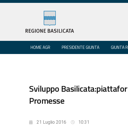
HOME AGR
PRESIDENTE GIUNTA
GIUNTA 
Sviluppo Basilicata:piattaf
Promesse
21 Luglio 2016
10:31