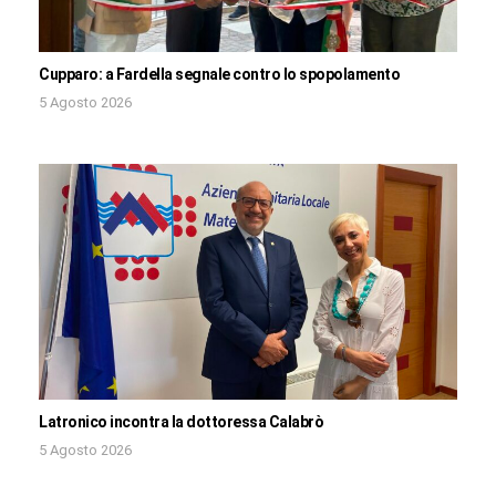
Cupparo: a Fardella segnale contro lo spopolamento
5 Agosto 2026
Latronico incontra la dottoressa Calabrò
5 Agosto 2026