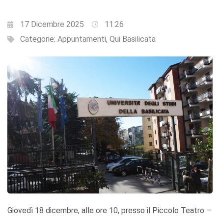
17 Dicembre 2025
11:26
Categorie:
Appuntamenti
,
Qui Basilicata
Giovedì 18 dicembre, alle ore 10, presso il Piccolo Teatro –