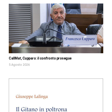
CallMat, Cupparo: il confronto prosegue
5 Agosto 2026