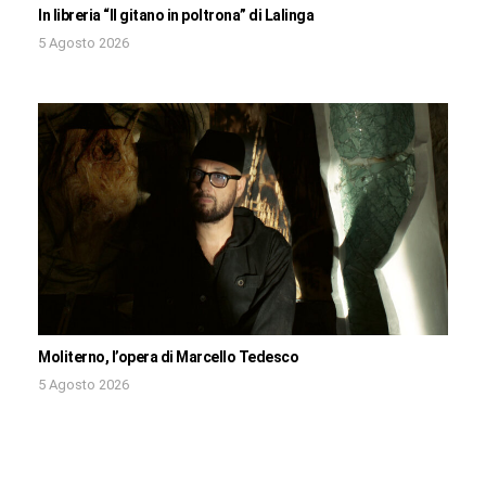
In libreria “Il gitano in poltrona” di Lalinga
5 Agosto 2026
Moliterno, l’opera di Marcello Tedesco
5 Agosto 2026