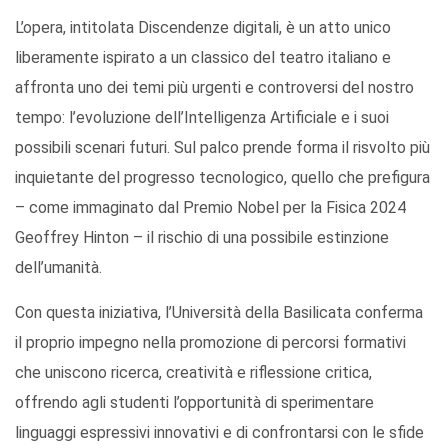
L’opera, intitolata Discendenze digitali, è un atto unico
liberamente ispirato a un classico del teatro italiano e
affronta uno dei temi più urgenti e controversi del nostro
tempo: l’evoluzione dell’Intelligenza Artificiale e i suoi
possibili scenari futuri. Sul palco prende forma il risvolto più
inquietante del progresso tecnologico, quello che prefigura
– come immaginato dal Premio Nobel per la Fisica 2024
Geoffrey Hinton – il rischio di una possibile estinzione
dell’umanità.
Con questa iniziativa, l’Università della Basilicata conferma
il proprio impegno nella promozione di percorsi formativi
che uniscono ricerca, creatività e riflessione critica,
offrendo agli studenti l’opportunità di sperimentare
linguaggi espressivi innovativi e di confrontarsi con le sfide