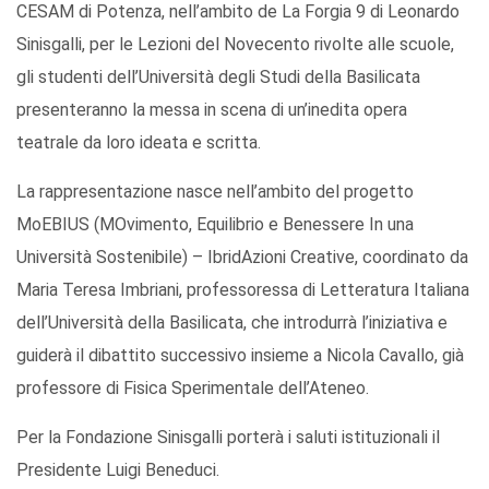
CESAM di Potenza, nell’ambito de La Forgia 9 di Leonardo
Sinisgalli, per le Lezioni del Novecento rivolte alle scuole,
gli studenti dell’Università degli Studi della Basilicata
presenteranno la messa in scena di un’inedita opera
teatrale da loro ideata e scritta.
La rappresentazione nasce nell’ambito del progetto
MoEBIUS (MOvimento, Equilibrio e Benessere In una
Università Sostenibile) – IbridAzioni Creative, coordinato da
Maria Teresa Imbriani, professoressa di Letteratura Italiana
dell’Università della Basilicata, che introdurrà l’iniziativa e
guiderà il dibattito successivo insieme a Nicola Cavallo, già
professore di Fisica Sperimentale dell’Ateneo.
Per la Fondazione Sinisgalli porterà i saluti istituzionali il
Presidente Luigi Beneduci.