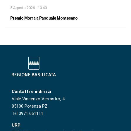
5 Agosto 2026 - 10:40
Premio Morra a Pasquale Montesano
Contatti e indirizzi
Viale Vincenzo Verrastro, 4
85100 Potenza PZ
Tel 0971 661111
URP