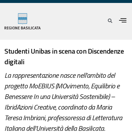
Studenti Unibas in scena con Discendenze
digitali
La rappresentazione nasce nell’ambito del
progetto MoEBIUS (MOvimento, Equilibrio e
Benessere In una Università Sostenibile) –
IbridAzioni Creative, coordinato da Maria
Teresa Imbriani, professoressa di Letteratura
Italiana dell’Università della Basilicata.