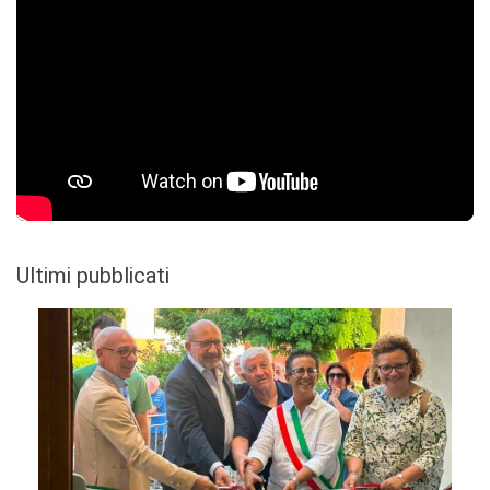
Ultimi pubblicati