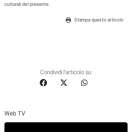
culturali del presente.
Stampa questo articolo
Condividi l'articolo su:
Web TV