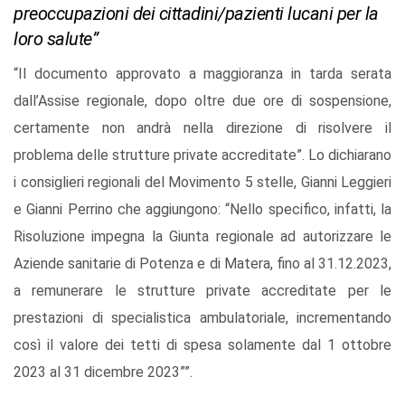
preoccupazioni dei cittadini/pazienti lucani per la
loro salute”
“Il documento approvato a maggioranza in tarda serata
dall’Assise regionale, dopo oltre due ore di sospensione,
certamente non andrà nella direzione di risolvere il
problema delle strutture private accreditate”. Lo dichiarano
i consiglieri regionali del Movimento 5 stelle, Gianni Leggieri
e Gianni Perrino che aggiungono: “Nello specifico, infatti, la
Risoluzione impegna la Giunta regionale ad autorizzare le
Aziende sanitarie di Potenza e di Matera, fino al 31.12.2023,
a remunerare le strutture private accreditate per le
prestazioni di specialistica ambulatoriale, incrementando
così il valore dei tetti di spesa solamente dal 1 ottobre
2023 al 31 dicembre 2023””.