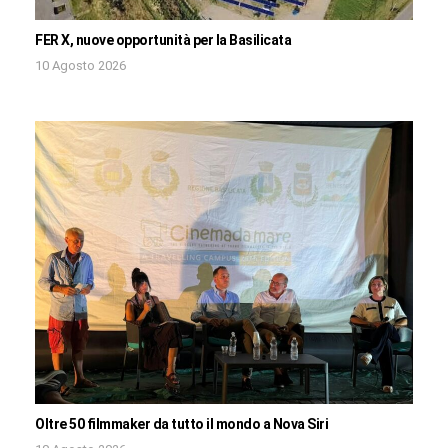
FER X, nuove opportunità per la Basilicata
10 Agosto 2026
Oltre 50 filmmaker da tutto il mondo a Nova Siri