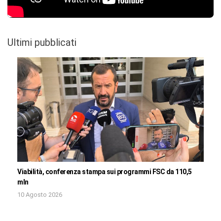
Ultimi pubblicati
Viabilità, conferenza stampa sui programmi FSC da 110,5
mln
10 Agosto 2026