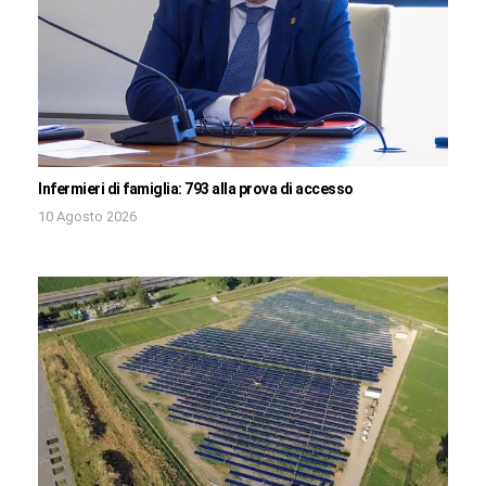
Infermieri di famiglia: 793 alla prova di accesso
10 Agosto 2026