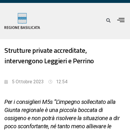
Strutture private accreditate,
intervengono Leggieri e Perrino
5 Ottobre 2023
12:54
Per i consiglieri M5s “L’impegno sollecitato alla
Giunta regionale è una piccola boccata di
ossigeno e non potrà risolvere la situazione a dir
poco sconfortante, né tanto meno allievare le