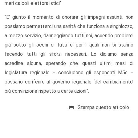
meri calcoli elettoralistici”.
“E’ giunto il momento di onorare gli impegni assunti: non
possiamo permetterci una sanità che funziona a singhiozzo,
a mezzo servizio, danneggiando tutti noi, acuendo problemi
già sotto gli occhi di tutti e per i quali non si stanno
facendo tutti gli sforzi necessari. Lo diciamo senza
acredine alcuna, sperando che questi ultimi mesi di
legislatura regionale – concludono gli esponenti M5s –
possano conferire al governo regionale ‘del cambiamento’
più convinzione rispetto a certe azioni”.
Stampa questo articolo