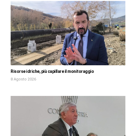
Risorse idriche, più capillare il monitoraggio
8 Agosto 2026