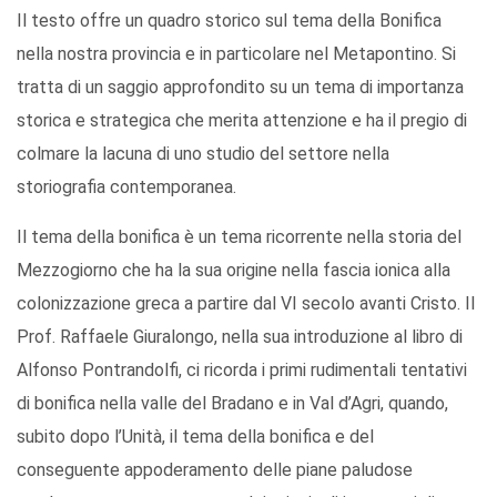
Il testo offre un quadro storico sul tema della Bonifica
nella nostra provincia e in particolare nel Metapontino. Si
tratta di un saggio approfondito su un tema di importanza
storica e strategica che merita attenzione e ha il pregio di
colmare la lacuna di uno studio del settore nella
storiografia contemporanea.
Il tema della bonifica è un tema ricorrente nella storia del
Mezzogiorno che ha la sua origine nella fascia ionica alla
colonizzazione greca a partire dal VI secolo avanti Cristo. Il
Prof. Raffaele Giuralongo, nella sua introduzione al libro di
Alfonso Pontrandolfi, ci ricorda i primi rudimentali tentativi
di bonifica nella valle del Bradano e in Val d’Agri, quando,
subito dopo l’Unità, il tema della bonifica e del
conseguente appoderamento delle piane paludose