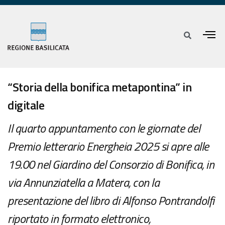
“Storia della bonifica metapontina” in
digitale
Il quarto appuntamento con le giornate del
Premio letterario Energheia 2025 si apre alle
19.00 nel Giardino del Consorzio di Bonifica, in
via Annunziatella a Matera, con la
presentazione del libro di Alfonso Pontrandolfi
riportato in formato elettronico,