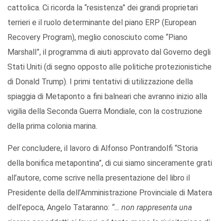
cattolica. Ci ricorda la “resistenza” dei grandi proprietari
terrieri e il ruolo determinante del piano ERP (European
Recovery Program), meglio conosciuto come “Piano
Marshall”, il programma di aiuti approvato dal Governo degli
Stati Uniti (di segno opposto alle politiche protezionistiche
di Donald Trump). I primi tentativi di utilizzazione della
spiaggia di Metaponto a fini balneari che avranno inizio alla
vigilia della Seconda Guerra Mondiale, con la costruzione
della prima colonia marina.
Per concludere, il lavoro di Alfonso Pontrandolfi “Storia
della bonifica metapontina”, di cui siamo sinceramente grati
all’autore, come scrive nella presentazione del libro il
Presidente della dell’Amministrazione Provinciale di Matera
dell’epoca, Angelo Tataranno:
“… non rappresenta una