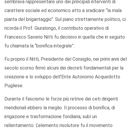
sembrava rappresentare uno dei principali interventi di
carattere sociale ed economico atto a sradicare “la mala
pianta del brigantaggio”. Sul piano strettamente politico, ci
ricorda il Prof. Giuralongo, il contributo operativo di
Francesco Saverio Nitti fu decisivo in quella che in seguito
fu chiamata la “bonifica integrale”.
Fu proprio il Nitti, Presidente del Consiglio, nei primi anni del
secolo scorso firmò alcuni dei decreti fondamentali per la
creazione e lo sviluppo dell’Ente Autonomo Acquedotto
Pugliese.
Durante il fascismo le forze più retrive dei ceti dirigenti
meridionali ebbero la meglio. Il processo di bonifica, di
irrigazione e trasformazione fondiaria, subì un
rallentamento. L’elemento risolutore fu il movimento