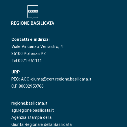
Contatti e indirizzi
Viale Vincenzo Verrastro, 4
85100 Potenza PZ
Tel 0971 661111
URP
PEC: AOO-giunta@cert.regione.basilicata.it
C.F. 80002950766
regione.basilicata.it
agr.regione.basilicata.it
Agenzia stampa della
Giunta Regionale della Basilicata