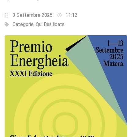
3 Settembre 2025
11:12
Categorie:
Qui Basilicata