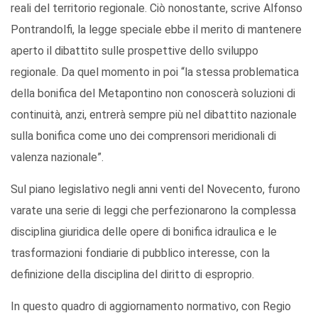
reali del territorio regionale. Ciò nonostante, scrive Alfonso
Pontrandolfi, la legge speciale ebbe il merito di mantenere
aperto il dibattito sulle prospettive dello sviluppo
regionale. Da quel momento in poi “la stessa problematica
della bonifica del Metapontino non conoscerà soluzioni di
continuità, anzi, entrerà sempre più nel dibattito nazionale
sulla bonifica come uno dei comprensori meridionali di
valenza nazionale”.
Sul piano legislativo negli anni venti del Novecento, furono
varate una serie di leggi che perfezionarono la complessa
disciplina giuridica delle opere di bonifica idraulica e le
trasformazioni fondiarie di pubblico interesse, con la
definizione della disciplina del diritto di esproprio.
In questo quadro di aggiornamento normativo, con Regio