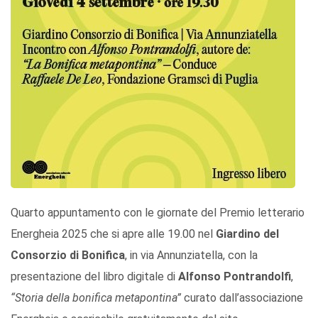
Quarto appuntamento con le giornate del Premio letterario
Energheia 2025 che si apre alle 19.00 nel
Giardino del
Consorzio di Bonifica
, in via Annunziatella, con la
presentazione del libro digitale di
Alfonso Pontrandolfi
,
“Storia della bonifica metapontina”
curato dall’associazione