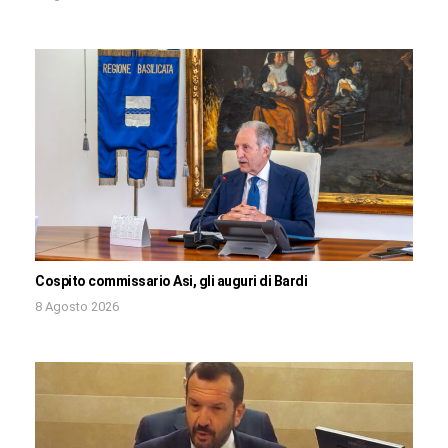
Cospito commissario Asi, gli auguri di Bardi
8 Agosto 2026