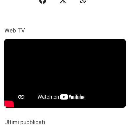
Web TV
Ultimi pubblicati