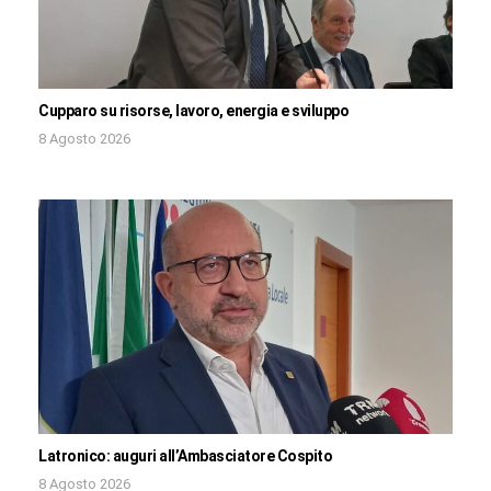
Cupparo su risorse, lavoro, energia e sviluppo
8 Agosto 2026
Latronico: auguri all’Ambasciatore Cospito
8 Agosto 2026