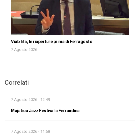
Viabilità, le riaperture prima di Ferragosto
7 Agosto 2026
Correlati
7 Agosto 2026 - 12:49
Majatica Jazz Festival a Ferrandina
7 Agosto 2026 - 11:58