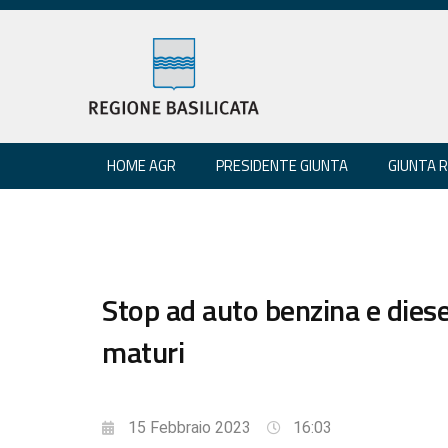
HOME AGR
PRESIDENTE GIUNTA
GIUNTA 
Stop ad auto benzina e diese
maturi
15 Febbraio 2023
16:03