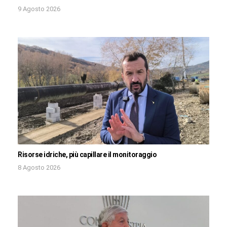
9 Agosto 2026
Risorse idriche, più capillare il monitoraggio
8 Agosto 2026