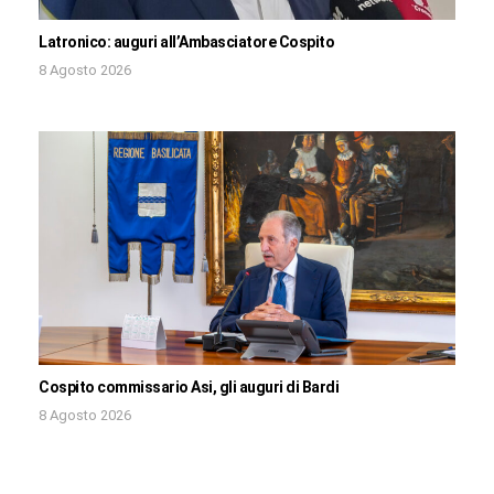
Latronico: auguri all’Ambasciatore Cospito
8 Agosto 2026
Cospito commissario Asi, gli auguri di Bardi
8 Agosto 2026