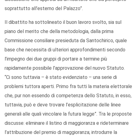
soprattutto all’esterno del Palazzo”.
Il dibattito ha sottolineato il buon lavoro svolto, sia sul
piano del merito che della metodologia, dalla prima
Commissione consiliare presieduta da Santochirico, quale
base che necessita di ulteriori approfondimenti secondo
l’impegno dei due gruppi di portare a termine più
rapidamente possibile l’approvazione del nuovo Statuto.
“Ci sono tuttavia – è stato evidenziato – una serie di
problemi tuttora aperti. Primo fra tutti la materia elettorale
che, pur non essendo di competenza dello Statuto, in esso,
tuttavia, può e deve trovare l’esplicitazione delle linee
generali alle quali vincolare la futura legge”. Tra le proposte
discusse: eliminare il listino di maggioranza e rideterminare
l’attribuzione del premio di maggioranza; introdurre la