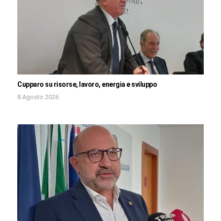
Cupparo su risorse, lavoro, energia e sviluppo
8 Agosto 2026