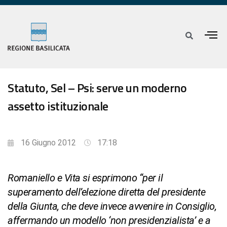
Statuto, Sel – Psi: serve un moderno
assetto istituzionale
16 Giugno 2012
17:18
Romaniello e Vita si esprimono “per il
superamento dell’elezione diretta del presidente
della Giunta, che deve invece avvenire in Consiglio,
affermando un modello ‘non presidenzialista’ e a