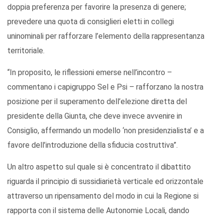
doppia preferenza per favorire la presenza di genere;
prevedere una quota di consiglieri eletti in collegi
uninominali per rafforzare l’elemento della rappresentanza
territoriale.
“In proposito, le riflessioni emerse nell’incontro –
commentano i capigruppo Sel e Psi – rafforzano la nostra
posizione per il superamento dell’elezione diretta del
presidente della Giunta, che deve invece avvenire in
Consiglio, affermando un modello ‘non presidenzialista’ e a
favore dell’introduzione della sfiducia costruttiva”.
Un altro aspetto sul quale si è concentrato il dibattito
riguarda il principio di sussidiarietà verticale ed orizzontale
attraverso un ripensamento del modo in cui la Regione si
rapporta con il sistema delle Autonomie Locali, dando