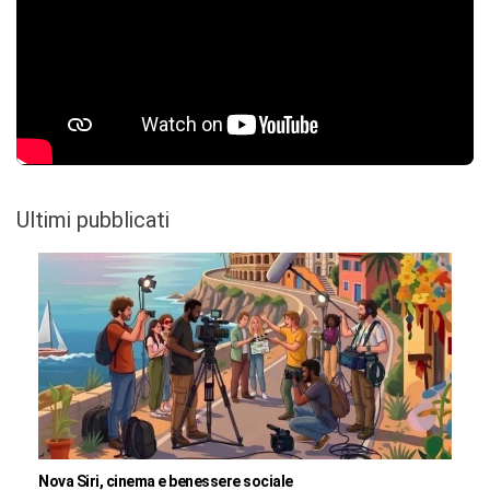
Ultimi pubblicati
Nova Siri, cinema e benessere sociale