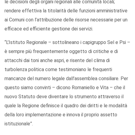
le decisioni degli organi regionali alle comunità locali;
rendere effettiva la titolarità delle funzioni amministrative
ai Comuni con l’attribuzione delle risorse necessarie per un
efficace ed efficiente gestione dei servizi.
“L’Istituto Regionale – sottolineano i capigruppo Sel e Psi –
è sempre più frequentemente oggetto di critiche e di
attacchi dai toni anche aspri, e risente del clima di
turbolenza politica come testimoniano le frequenti
mancanze del numero legale dall’assemblea consiliare. Per
questo siamo convinti – dicono Romaniello e Vita – che il
nuovo Statuto deve diventare lo strumento attraverso il
quale la Regione definisce il quadro dei diritti e le modalità
della loro implementazione e innova il proprio assetto
istituzionale”.