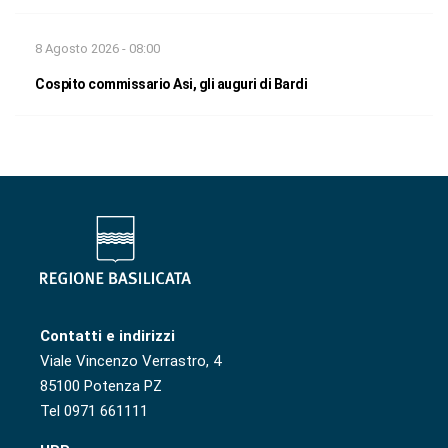
8 Agosto 2026 - 08:00
Cospito commissario Asi, gli auguri di Bardi
Contatti e indirizzi
Viale Vincenzo Verrastro, 4
85100 Potenza PZ
Tel 0971 661111