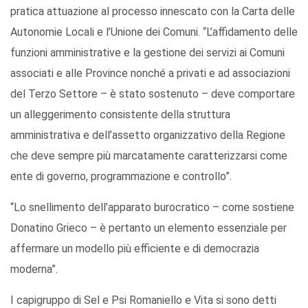
pratica attuazione al processo innescato con la Carta delle
Autonomie Locali e l’Unione dei Comuni. “L’affidamento delle
funzioni amministrative e la gestione dei servizi ai Comuni
associati e alle Province nonché a privati e ad associazioni
del Terzo Settore – è stato sostenuto – deve comportare
un alleggerimento consistente della struttura
amministrativa e dell’assetto organizzativo della Regione
che deve sempre più marcatamente caratterizzarsi come
ente di governo, programmazione e controllo”.
“Lo snellimento dell’apparato burocratico – come sostiene
Donatino Grieco – è pertanto un elemento essenziale per
affermare un modello più efficiente e di democrazia
moderna”.
I capigruppo di Sel e Psi Romaniello e Vita si sono detti