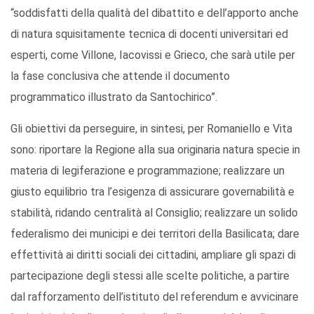
“soddisfatti della qualità del dibattito e dell’apporto anche
di natura squisitamente tecnica di docenti universitari ed
esperti, come Villone, Iacovissi e Grieco, che sarà utile per
la fase conclusiva che attende il documento
programmatico illustrato da Santochirico”.
Gli obiettivi da perseguire, in sintesi, per Romaniello e Vita
sono: riportare la Regione alla sua originaria natura specie in
materia di legiferazione e programmazione; realizzare un
giusto equilibrio tra l’esigenza di assicurare governabilità e
stabilità, ridando centralità al Consiglio; realizzare un solido
federalismo dei municipi e dei territori della Basilicata; dare
effettività ai diritti sociali dei cittadini, ampliare gli spazi di
partecipazione degli stessi alle scelte politiche, a partire
dal rafforzamento dell’istituto del referendum e avvicinare