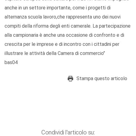
anche in un settore importante, come i progetti di
alternanza scuola lavoro,che rappresenta uno dei nuovi
compiti della riforma degli enti camerale. La partecipazione
alla campionaria è anche una occasione di confronto e di
crescita per le imprese e di incontro con i cittadini per
illustrare le attività della Camera di commercio’’
bas04
Stampa questo articolo
Condividi l'articolo su: