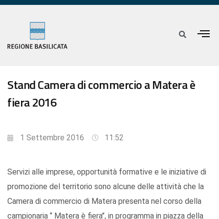
Stand Camera di commercio a Matera è
fiera 2016
1 Settembre 2016
11:52
Servizi alle imprese, opportunità formative e le iniziative di
promozione del territorio sono alcune delle attività che la
Camera di commercio di Matera presenta nel corso della
campionaria ‘’ Matera è fiera’’, in programma in piazza della