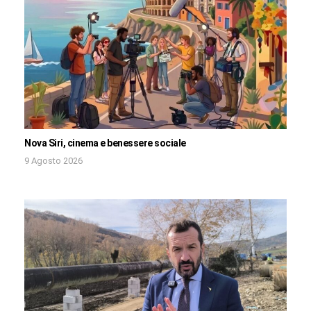
Nova Siri, cinema e benessere sociale
9 Agosto 2026