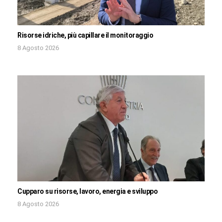
Risorse idriche, più capillare il monitoraggio
8 Agosto 2026
Cupparo su risorse, lavoro, energia e sviluppo
8 Agosto 2026