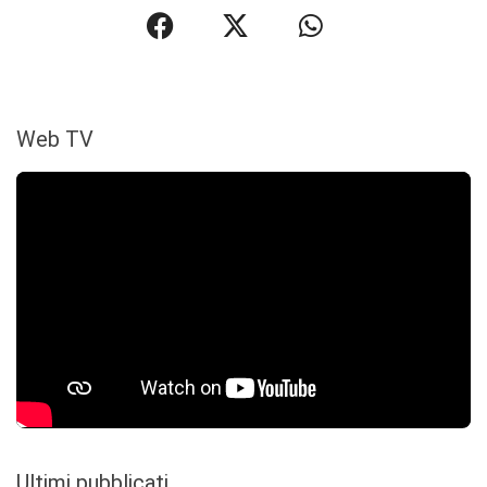
Web TV
Ultimi pubblicati