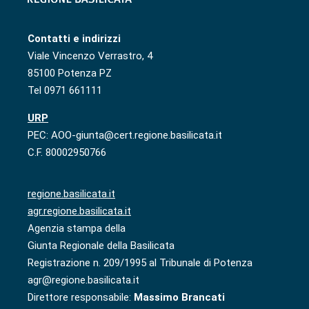
Contatti e indirizzi
Viale Vincenzo Verrastro, 4
85100 Potenza PZ
Tel 0971 661111
URP
PEC: AOO-giunta@cert.regione.basilicata.it
C.F. 80002950766
regione.basilicata.it
agr.regione.basilicata.it
Agenzia stampa della
Giunta Regionale della Basilicata
Registrazione n. 209/1995 al Tribunale di Potenza
agr@regione.basilicata.it
Direttore responsabile:
Massimo Brancati