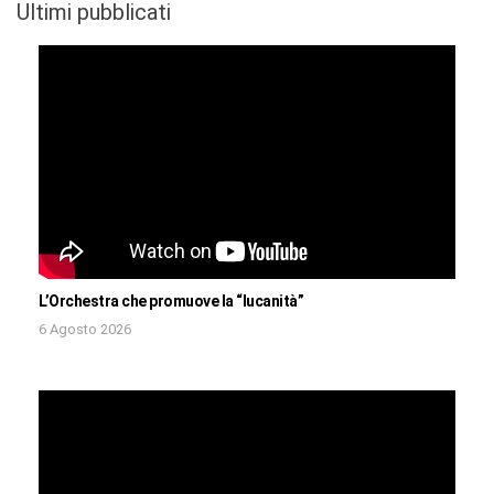
Ultimi pubblicati
L’Orchestra che promuove la “lucanità”
6 Agosto 2026