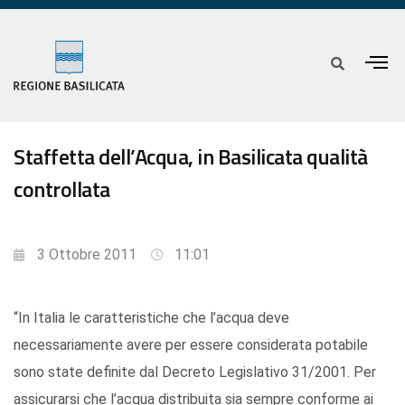
Staffetta dell’Acqua, in Basilicata qualità
controllata
3 Ottobre 2011
11:01
“In Italia le caratteristiche che l’acqua deve
necessariamente avere per essere considerata potabile
sono state definite dal Decreto Legislativo 31/2001. Per
assicurarsi che l’acqua distribuita sia sempre conforme ai