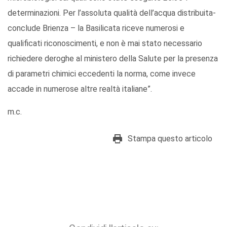
determinazioni. Per l’assoluta qualità dell’acqua distribuita-
conclude Brienza – la Basilicata riceve numerosi e
qualificati riconoscimenti, e non è mai stato necessario
richiedere deroghe al ministero della Salute per la presenza
di parametri chimici eccedenti la norma, come invece
accade in numerose altre realtà italiane”.
m.c.
Stampa questo articolo