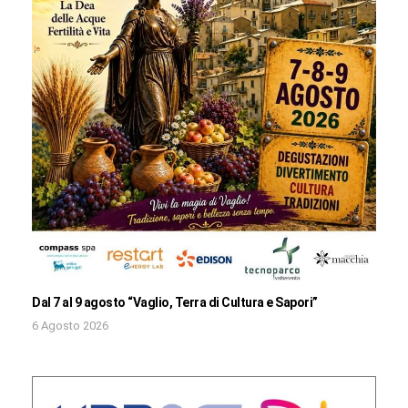
Dal 7 al 9 agosto “Vaglio, Terra di Cultura e Sapori”
6 Agosto 2026