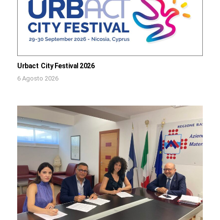
Urbact City Festival 2026
6 Agosto 2026