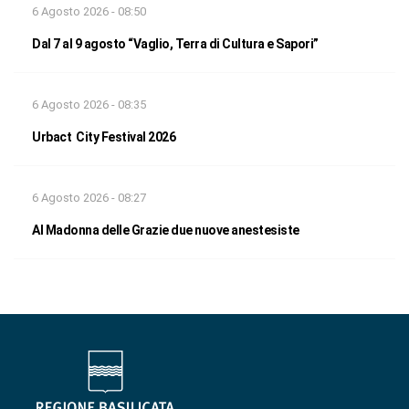
6 Agosto 2026 - 08:50
Dal 7 al 9 agosto “Vaglio, Terra di Cultura e Sapori”
6 Agosto 2026 - 08:35
Urbact City Festival 2026
6 Agosto 2026 - 08:27
Al Madonna delle Grazie due nuove anestesiste