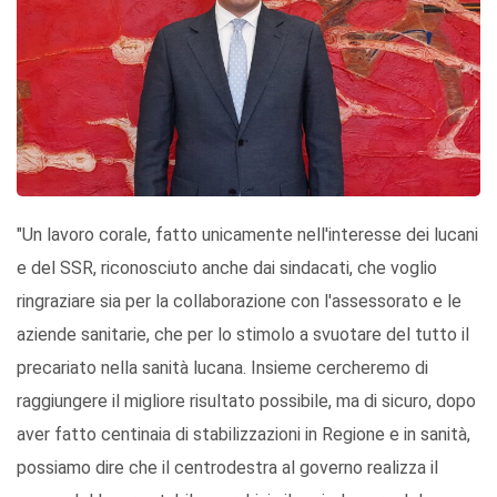
"Un lavoro corale, fatto unicamente nell'interesse dei lucani
e del SSR, riconosciuto anche dai sindacati, che voglio
ringraziare sia per la collaborazione con l'assessorato e le
aziende sanitarie, che per lo stimolo a svuotare del tutto il
precariato nella sanità lucana. Insieme cercheremo di
raggiungere il migliore risultato possibile, ma di sicuro, dopo
aver fatto centinaia di stabilizzazioni in Regione e in sanità,
possiamo dire che il centrodestra al governo realizza il