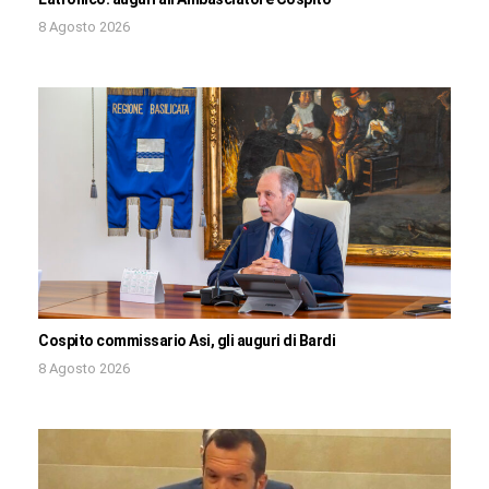
8 Agosto 2026
Cospito commissario Asi, gli auguri di Bardi
8 Agosto 2026