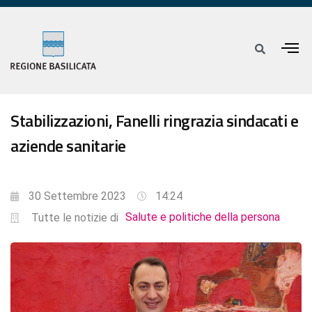
Stabilizzazioni, Fanelli ringrazia sindacati e
aziende sanitarie
30 Settembre 2023
14:24
Salute e politiche della persona
Tutte le notizie di