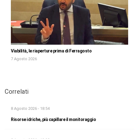
Viabilità, le riaperture prima di Ferragosto
7 Agosto 2026
Correlati
8 Agosto 2026 - 18:54
Risorse idriche, più capillare il monitoraggio