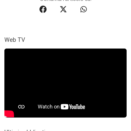
Web TV