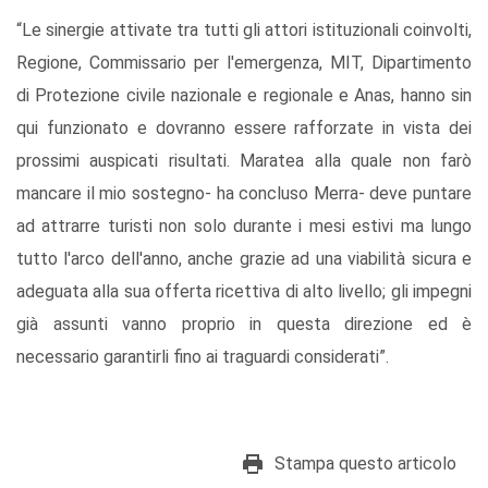
“Le sinergie attivate tra tutti gli attori istituzionali coinvolti,
Regione, Commissario per l'emergenza, MIT, Dipartimento
di Protezione civile nazionale e regionale e Anas, hanno sin
qui funzionato e dovranno essere rafforzate in vista dei
prossimi auspicati risultati. Maratea alla quale non farò
mancare il mio sostegno- ha concluso Merra- deve puntare
ad attrarre turisti non solo durante i mesi estivi ma lungo
tutto l'arco dell'anno, anche grazie ad una viabilità sicura e
adeguata alla sua offerta ricettiva di alto livello; gli impegni
già assunti vanno proprio in questa direzione ed è
necessario garantirli fino ai traguardi considerati”.
Stampa questo articolo