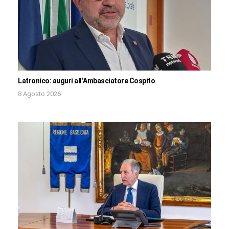
Latronico: auguri all’Ambasciatore Cospito
8 Agosto 2026