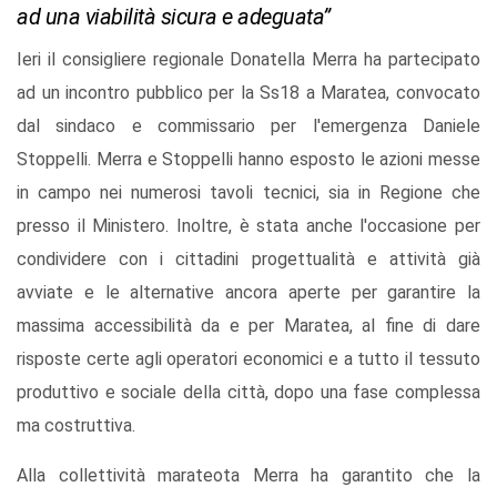
ad una viabilità sicura e adeguata”
Ieri il consigliere regionale Donatella Merra ha partecipato
ad un incontro pubblico per la Ss18 a Maratea, convocato
dal sindaco e commissario per l'emergenza Daniele
Stoppelli. Merra e Stoppelli hanno esposto le azioni messe
in campo nei numerosi tavoli tecnici, sia in Regione che
presso il Ministero. Inoltre, è stata anche l'occasione per
condividere con i cittadini progettualità e attività già
avviate e le alternative ancora aperte per garantire la
massima accessibilità da e per Maratea, al fine di dare
risposte certe agli operatori economici e a tutto il tessuto
produttivo e sociale della città, dopo una fase complessa
ma costruttiva.
Alla collettività marateota Merra ha garantito che la