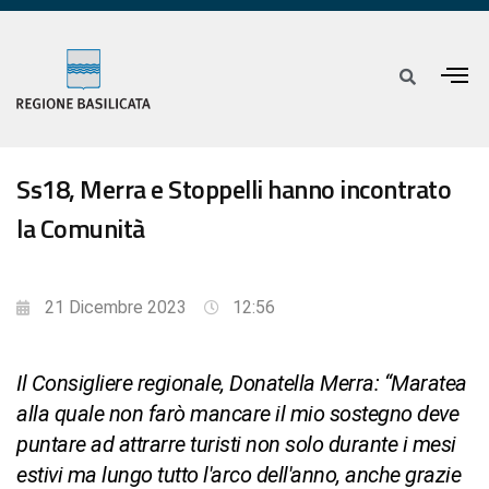
Ss18, Merra e Stoppelli hanno incontrato
la Comunità
21 Dicembre 2023
12:56
Il Consigliere regionale, Donatella Merra: “Maratea
alla quale non farò mancare il mio sostegno deve
puntare ad attrarre turisti non solo durante i mesi
estivi ma lungo tutto l'arco dell'anno, anche grazie