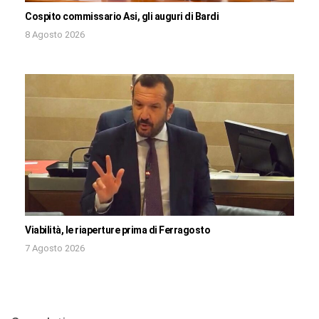
Cospito commissario Asi, gli auguri di Bardi
8 Agosto 2026
Viabilità, le riaperture prima di Ferragosto
7 Agosto 2026