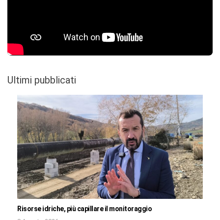
Ultimi pubblicati
Risorse idriche, più capillare il monitoraggio