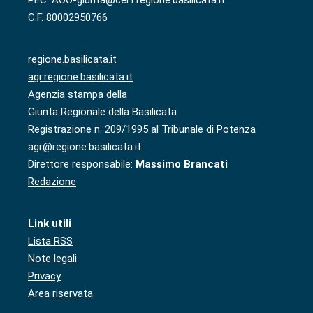
C.F. 80002950766
regione.basilicata.it
agr.regione.basilicata.it
Agenzia stampa della
Giunta Regionale della Basilicata
Registrazione n. 209/1995 al Tribunale di Potenza
agr@regione.basilicata.it
Direttore responsabile:
Massimo Brancati
Redazione
Link utili
Lista RSS
Note legali
Privacy
Area riservata