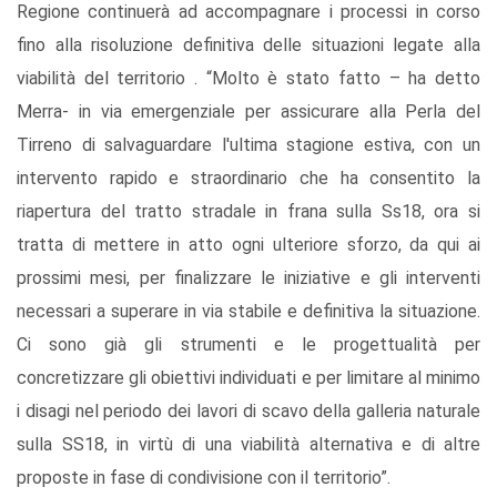
Regione continuerà ad accompagnare i processi in corso
fino alla risoluzione definitiva delle situazioni legate alla
viabilità del territorio . “Molto è stato fatto – ha detto
Merra- in via emergenziale per assicurare alla Perla del
Tirreno di salvaguardare l'ultima stagione estiva, con un
intervento rapido e straordinario che ha consentito la
riapertura del tratto stradale in frana sulla Ss18, ora si
tratta di mettere in atto ogni ulteriore sforzo, da qui ai
prossimi mesi, per finalizzare le iniziative e gli interventi
necessari a superare in via stabile e definitiva la situazione.
Ci sono già gli strumenti e le progettualità per
concretizzare gli obiettivi individuati e per limitare al minimo
i disagi nel periodo dei lavori di scavo della galleria naturale
sulla SS18, in virtù di una viabilità alternativa e di altre
proposte in fase di condivisione con il territorio”.