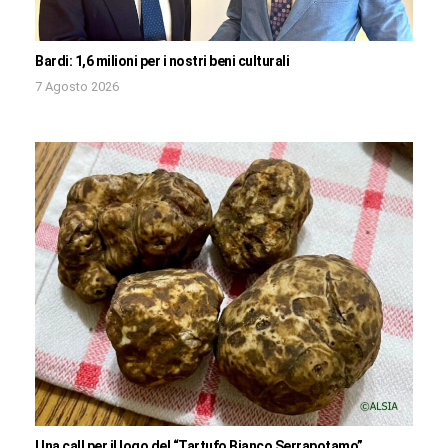
Bardi: 1,6 milioni per i nostri beni culturali
7 Agosto 2026
Una call per il logo del “Tartufo Bianco Serrapotamo”