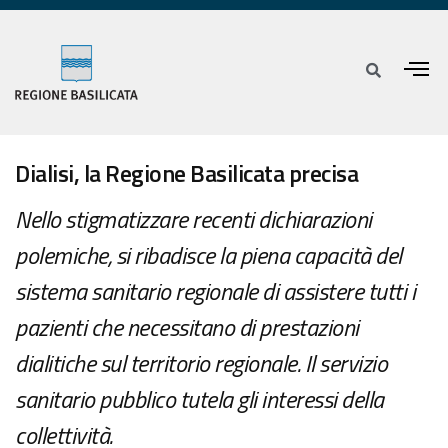
Dialisi, la Regione Basilicata precisa
Nello stigmatizzare recenti dichiarazioni
polemiche, si ribadisce la piena capacità del
sistema sanitario regionale di assistere tutti i
pazienti che necessitano di prestazioni
dialitiche sul territorio regionale. Il servizio
sanitario pubblico tutela gli interessi della
collettività.