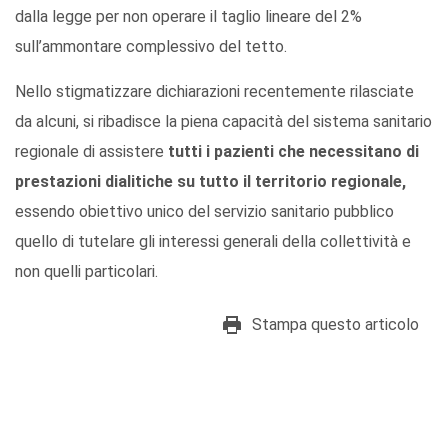
dalla legge per non operare il taglio lineare del 2%
sull’ammontare complessivo del tetto.
Nello stigmatizzare dichiarazioni recentemente rilasciate
da alcuni, si ribadisce la piena capacità del sistema sanitario
regionale di assistere
tutti i pazienti che necessitano di
prestazioni dialitiche su tutto il territorio regionale,
essendo obiettivo unico del servizio sanitario pubblico
quello di tutelare gli interessi generali della collettività e
non quelli particolari.
Stampa questo articolo