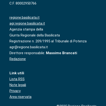
C.F. 80002950766
regione.basilicata.it
agr.regione.basilicata.it
Agenzia stampa della
Giunta Regionale della Basilicata
Registrazione n. 209/1995 al Tribunale di Potenza
agr@regione.basilicata.it
Direttore responsabile:
Massimo Brancati
Redazione
Link utili
Lista RSS
Note legali
Privacy
Area riservata