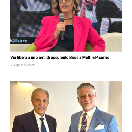
Via libera a impianti di accumulo Bess a Melfi e Picerno
7 Agosto 2026