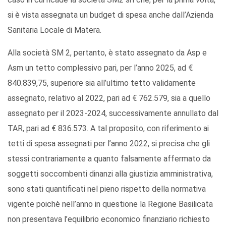
si è vista assegnata un budget di spesa anche dall’Azienda
Sanitaria Locale di Matera.
Alla società SM 2, pertanto, è stato assegnato da Asp e
Asm un tetto complessivo pari, per l’anno 2025, ad €
840.839,75, superiore sia all’ultimo tetto validamente
assegnato, relativo al 2022, pari ad € 762.579, sia a quello
assegnato per il 2023-2024, successivamente annullato dal
TAR, pari ad € 836.573. A tal proposito, con riferimento ai
tetti di spesa assegnati per l’anno 2022, si precisa che gli
stessi contrariamente a quanto falsamente affermato da
soggetti soccombenti dinanzi alla giustizia amministrativa,
sono stati quantificati nel pieno rispetto della normativa
vigente poichè nell’anno in questione la Regione Basilicata
non presentava l’equilibrio economico finanziario richiesto