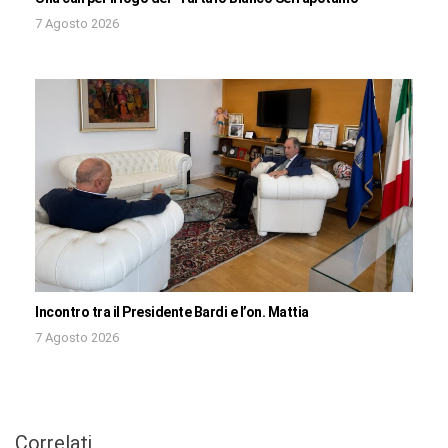
7 Agosto 2026
Incontro tra il Presidente Bardi e l’on. Mattia
7 Agosto 2026
Correlati