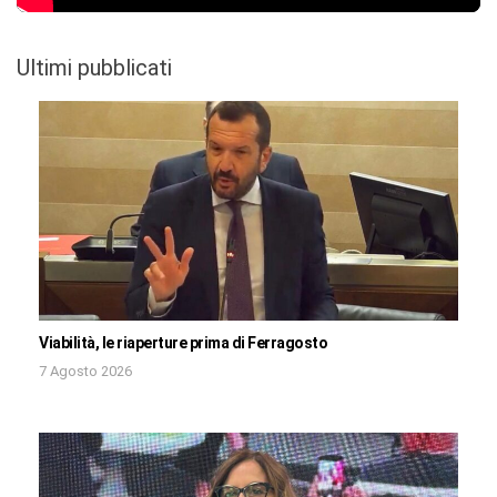
Ultimi pubblicati
Viabilità, le riaperture prima di Ferragosto
7 Agosto 2026