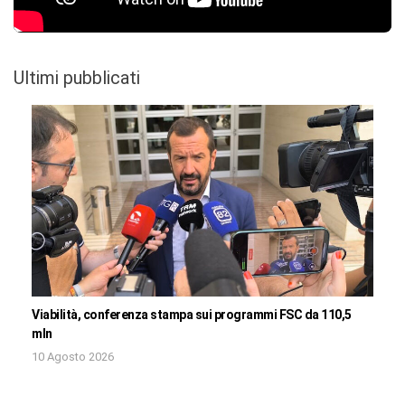
Ultimi pubblicati
Viabilità, conferenza stampa sui programmi FSC da 110,5
mln
10 Agosto 2026