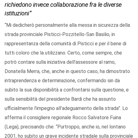
richiedono invece collaborazione fra le diverse
istituzioni”
“Mi dedicherò personalmente alla messa in sicurezza della
strada provinciale Pisticci-Pozzitello-San Basilio, in
rappresentanza della comunità di Pisticci e per il bene di
tutti coloro che la utilizzano. Certo, come sempre, che
potrò contare sulla iniziativa dell’assessore al ramo,
Donatella Merra, che, anche in questo caso, ha dimostrato
intraprendenza e determinazione, confermando sin da
subito la sua disponibilità a confrontarsi sulla questione, e
sulla sensibilità del presidente Bardi che ha assunto
ufficialmente l’impegno all’adeguamento della strada”. Lo
afferma il consigliere regionale Rocco Salvatore Fuina
(Lega), precisando che: “Purtroppo, anche io, nel lontano
2001, ho subito un grave incidente stradale sulla provinciale