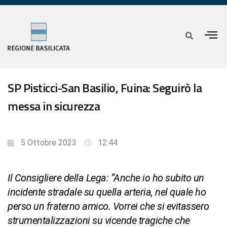
SP Pisticci-San Basilio, Fuina: Seguirò la
messa in sicurezza
5 Ottobre 2023
12:44
Il Consigliere della Lega: “Anche io ho subito un
incidente stradale su quella arteria, nel quale ho
perso un fraterno amico. Vorrei che si evitassero
strumentalizzazioni su vicende tragiche che