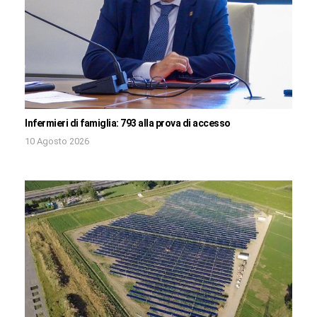
Infermieri di famiglia: 793 alla prova di accesso
10 Agosto 2026