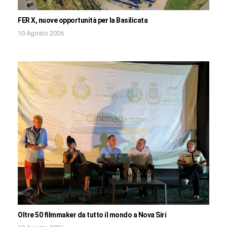
FER X, nuove opportunità per la Basilicata
10 Agosto 2026
Oltre 50 filmmaker da tutto il mondo a Nova Siri