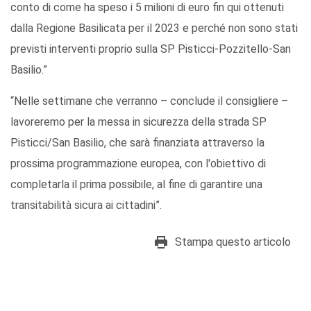
conto di come ha speso i 5 milioni di euro fin qui ottenuti
dalla Regione Basilicata per il 2023 e perché non sono stati
previsti interventi proprio sulla SP Pisticci-Pozzitello-San
Basilio.”
“Nelle settimane che verranno – conclude il consigliere –
lavoreremo per la messa in sicurezza della strada SP
Pisticci/San Basilio, che sarà finanziata attraverso la
prossima programmazione europea, con l'obiettivo di
completarla il prima possibile, al fine di garantire una
transitabilità sicura ai cittadini”.
Stampa questo articolo