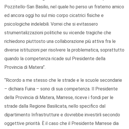
Pozzitello-San Basilio, nel quale ho perso un fraterno amico
ed ancora oggi ho sul mio corpo cicatrici fisiche e
psicologiche indelebili. Vorrei che si evitassero
strumentalizzazioni politiche su vicende tragiche che
richiedono piuttosto una collaborazione più attiva fra le
diverse istituzioni per risolvere la problematica, soprattutto
quando la competenza ricade sul Presidente della
Provincia di Matera”.
“Ricordo a me stesso che le strade e le scuole secondarie
– dichiara Fuina – sono di sua competenza. Il Presidente
della Provincia di Matera, Marrese, riceve i fondi per le
strade dalla Regione Basilicata, nello specifico dal
dipartimento Infrastrutture e dovrebbe investirli secondo
oggettive priorità. È il caso che il Presidente Marrese dia