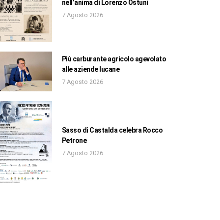
nell’anima di Lorenzo Ostuni
7 Agosto 2026
Più carburante agricolo agevolato
alle aziende lucane
7 Agosto 2026
Sasso di Castalda celebra Rocco
Petrone
7 Agosto 2026