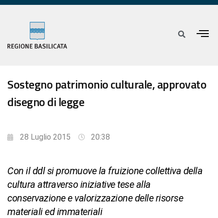
Sostegno patrimonio culturale, approvato
disegno di legge
28 Luglio 2015
20:38
Con il ddl si promuove la fruizione collettiva della
cultura attraverso iniziative tese alla
conservazione e valorizzazione delle risorse
materiali ed immateriali