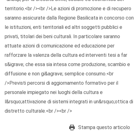
territorio.<br /><br />Le azioni di promozione e di recupero
saranno assicurate dalla Regione Basilicata in concorso con
le istituzioni, enti territoriali ed altri soggetti pubblici e
privati, titolari dei beni culturali. In particolare saranno
attuate azioni di comunicazione ed educazione per
rafforzare la valenza della cultura ed interventi tesi a far
s&igrave; che essa sia intesa come produzione, scambio e
diffusione e non gi&agrave; semplice consumo.<br
/>Previsti percorsi di aggiornamento formativo per il
personale impiegato nei luoghi della cultura e
l&rsquo;attivazione di sistemi integrati in un&rsquo;ottica di
distretto culturale.<br /><br />
Stampa questo articolo