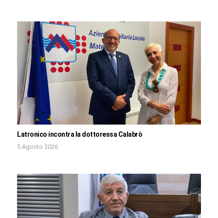
Latronico incontra la dottoressa Calabrò
5 Agosto 2026