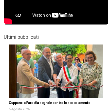
Ultimi pubblicati
Cupparo: a Fardella segnale contro lo spopolamento
5 Agosto 2026