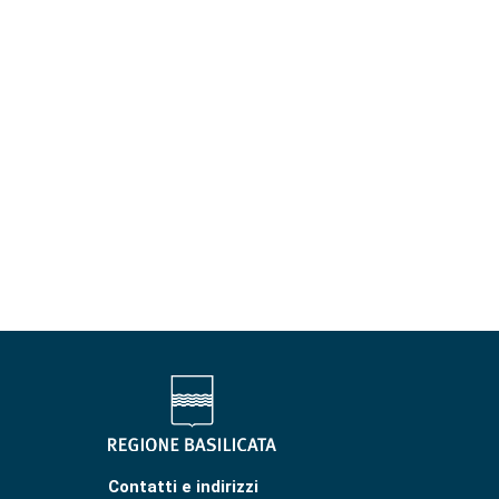
Contatti e indirizzi