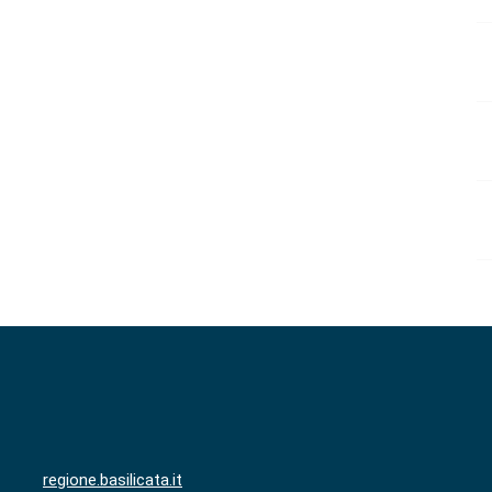
regione.basilicata.it