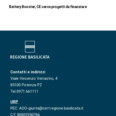
Battery Booster, CE cerca progetti da finanziare
Contatti e indirizzi
Viale Vincenzo Verrastro, 4
85100 Potenza PZ
Tel 0971 661111
URP
PEC: AOO-giunta@cert.regione.basilicata.it
C.F. 80002950766