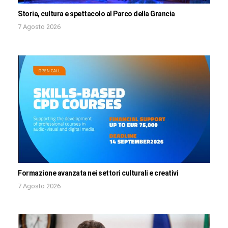
Storia, cultura e spettacolo al Parco della Grancia
7 Agosto 2026
Formazione avanzata nei settori culturali e creativi
7 Agosto 2026