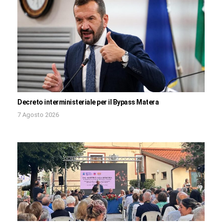
Decreto interministeriale per il Bypass Matera
7 Agosto 2026