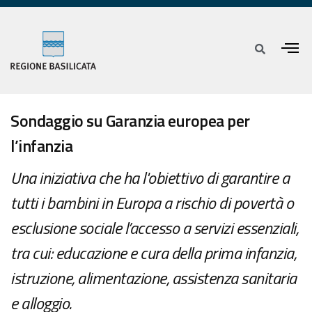
Sondaggio su Garanzia europea per
l’infanzia
Una iniziativa che ha l'obiettivo di garantire a
tutti i bambini in Europa a rischio di povertà o
esclusione sociale l’accesso a servizi essenziali,
tra cui: educazione e cura della prima infanzia,
istruzione, alimentazione, assistenza sanitaria
e alloggio.