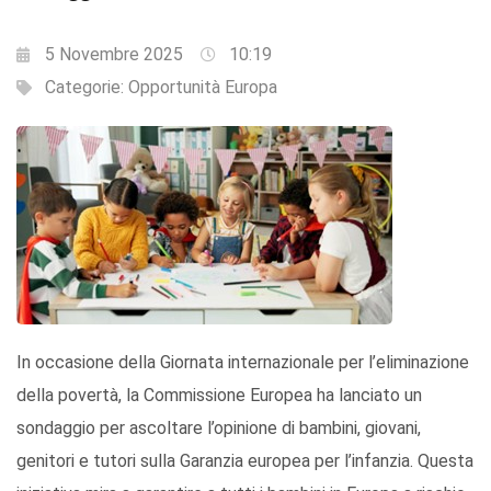
5 Novembre 2025
10:19
Categorie:
Opportunità Europa
In occasione della Giornata internazionale per l’eliminazione
della povertà, la Commissione Europea ha lanciato un
sondaggio per ascoltare l’opinione di bambini, giovani,
genitori e tutori sulla Garanzia europea per l’infanzia. Questa