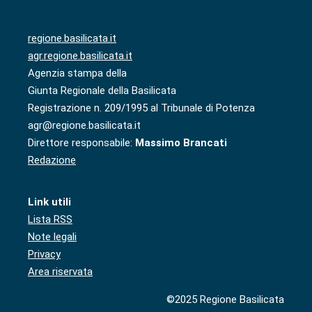
regione.basilicata.it
agr.regione.basilicata.it
Agenzia stampa della
Giunta Regionale della Basilicata
Registrazione n. 209/1995 al Tribunale di Potenza
agr@regione.basilicata.it
Direttore responsabile:
Massimo Brancati
Redazione
Link utili
Lista RSS
Note legali
Privacy
Area riservata
©2025 Regione Basilicata