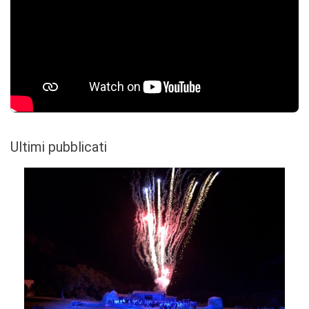
Ultimi pubblicati