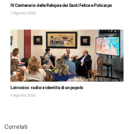
IV Centenario delle Reliquie dei Santi Felice e Policarpo
7 Agosto 2026
Latronico: radici e identità di un popolo
6 Agosto 2026
Correlati